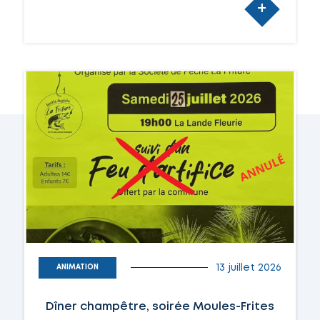
+
13 juillet 2026
ANIMATION
Dîner champêtre, soirée Moules-Frites