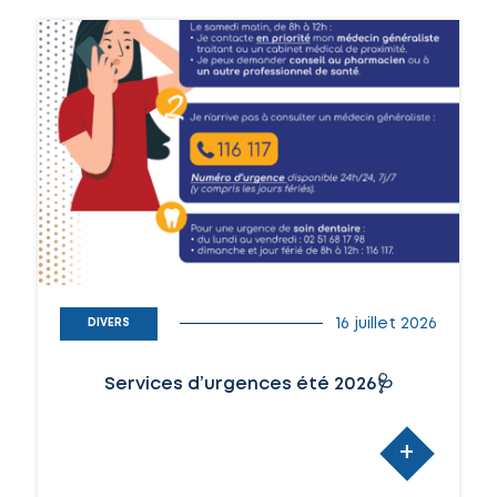
16 juillet 2026
DIVERS
Services d’urgences été 2026🩺
+