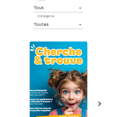
Catégorie