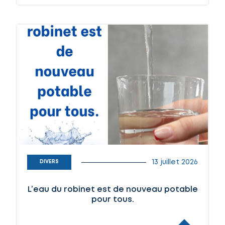
13 juillet 2026
DIVERS
L’eau du robinet est de nouveau potable
pour tous.