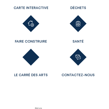
CARTE INTERACTIVE
DÉCHETS
FAIRE CONSTRUIRE
SANTÉ
LE CARRÉ DES ARTS
CONTACTEZ-NOUS
Mois