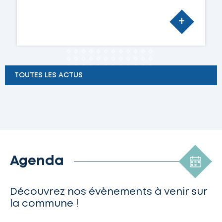
+
TOUTES LES ACTUS
Agenda
Découvrez nos évènements à venir sur
la commune !