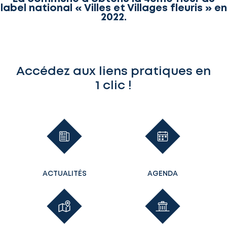
label national « Villes et Villages fleuris » en
2022.
Accédez aux liens pratiques en
1 clic !
ACTUALITÉS
AGENDA