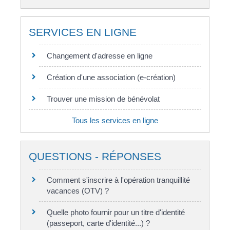
SERVICES EN LIGNE
Changement d'adresse en ligne
Création d'une association (e-création)
Trouver une mission de bénévolat
Tous les services en ligne
QUESTIONS - RÉPONSES
Comment s'inscrire à l'opération tranquillité
vacances (OTV) ?
Quelle photo fournir pour un titre d'identité
(passeport, carte d'identité...) ?