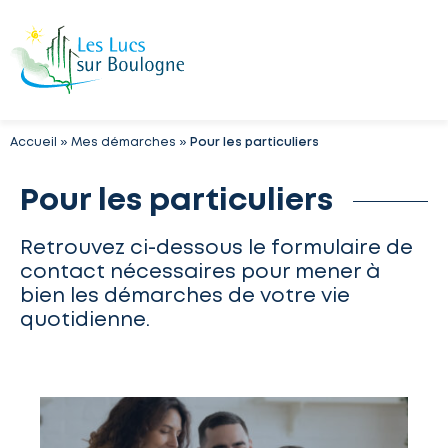
Accueil
»
Mes démarches
»
Pour les particuliers
Pour les particuliers
Retrouvez ci-dessous le formulaire de
contact nécessaires pour mener à
bien les démarches de votre vie
quotidienne.