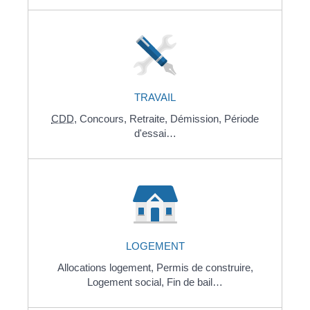
TRAVAIL
CDD
,
Concours,
Retraite,
Démission,
Période
d'essai…
LOGEMENT
Allocations logement,
Permis de construire,
Logement social,
Fin de bail…