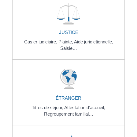
JUSTICE
Casier judiciaire,
Plainte,
Aide juridictionnelle,
Saisie…
ÉTRANGER
Titres de séjour,
Attestation d’accueil,
Regroupement familial…