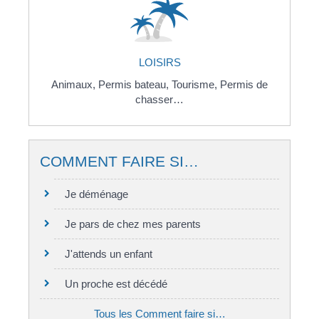
LOISIRS
Animaux,
Permis bateau,
Tourisme,
Permis de
chasser…
COMMENT FAIRE SI…
Je déménage
Je pars de chez mes parents
J'attends un enfant
Un proche est décédé
Tous les Comment faire si…