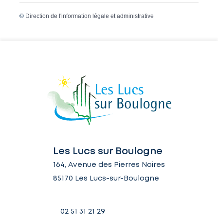
©
Direction de l'information légale et administrative
Les Lucs sur Boulogne
164, Avenue des Pierres Noires
85170 Les Lucs-sur-Boulogne
02 51 31 21 29