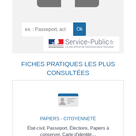
FICHES PRATIQUES LES PLUS
CONSULTÉES
PAPIERS - CITOYENNETÉ
État-civil,
Passeport,
Élections,
Papiers à
conserver,
Carte d'identité…