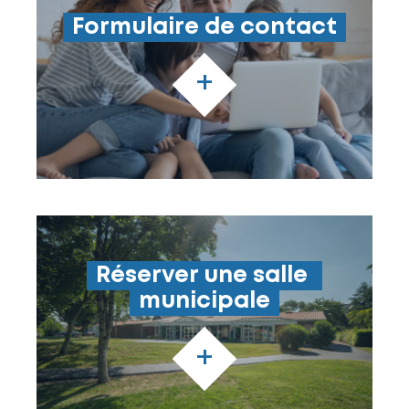
Formulaire de contact
+
Réserver une salle 
municipale
+