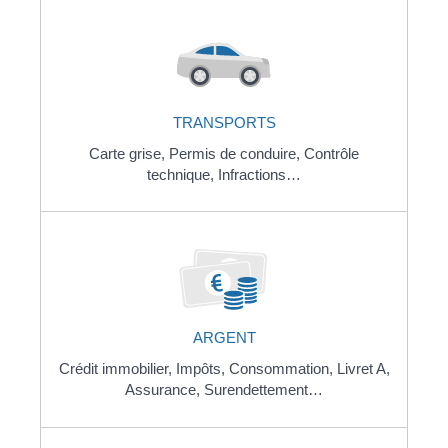
TRANSPORTS
Carte grise,
Permis de conduire,
Contrôle
technique,
Infractions…
ARGENT
Crédit immobilier,
Impôts,
Consommation,
Livret A,
Assurance,
Surendettement…