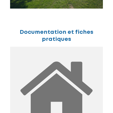
Documentation et fiches
pratiques