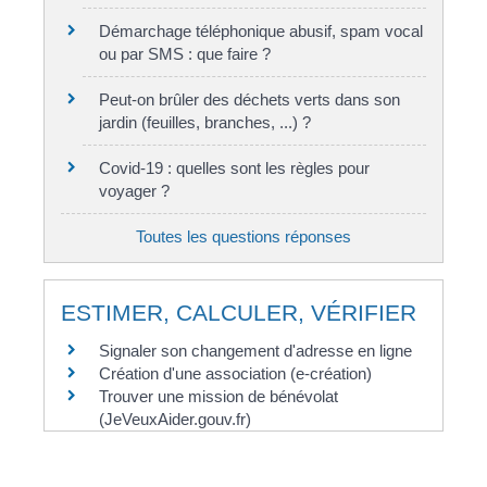
Démarchage téléphonique abusif, spam vocal
ou par SMS : que faire ?
Peut-on brûler des déchets verts dans son
jardin (feuilles, branches, ...) ?
Covid-19 : quelles sont les règles pour
voyager ?
Toutes les questions réponses
ESTIMER, CALCULER, VÉRIFIER
Signaler son changement d'adresse en ligne
Création d'une association (e-création)
Trouver une mission de bénévolat
(JeVeuxAider.gouv.fr)