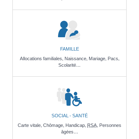
FAMILLE
Allocations familiales,
Naissance,
Mariage,
Pacs,
Scolarité…
SOCIAL - SANTÉ
Carte vitale,
Chômage,
Handicap,
RSA
,
Personnes
âgées…