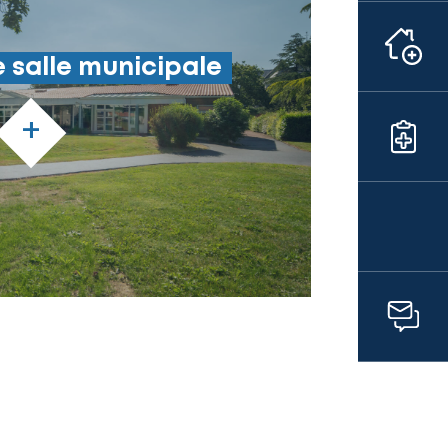
 salle municipale
+