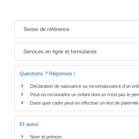
Textes de référence
Services en ligne et formulaires
Questions ? Réponses !
Déclaration de naissance ou reconnaissance d'un enfan
Peut-on reconnaître un enfant dont on n'est pas le pèr
Dans quel cadre peut-on effectuer un test de paternité
Et aussi
Nom et prénom