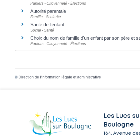
Papiers - Citoyenneté - Élections
Autorité parentale
Famille - Scolarité
Santé de l'enfant
Social - Santé
Choix du nom de famille d'un enfant par son père et 
Papiers - Citoyenneté - Élections
©
Direction de l'information légale et administrative
Les Lucs su
Boulogne
164, Avenue des