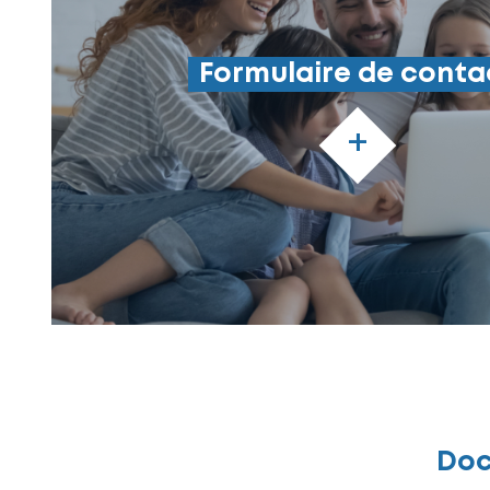
Formulaire de conta
+
Doc