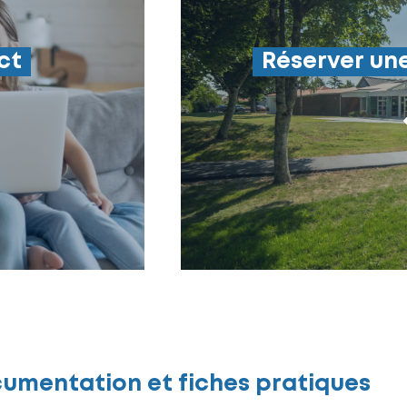
ct
Réserver une
umentation et fiches pratiques