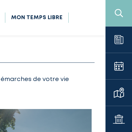
MON TEMPS LIBRE
démarches de votre vie