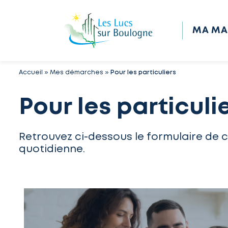
MA MA
Accueil
»
Mes démarches
»
Pour les particuliers
Pour les particuli
Retrouvez ci-dessous le formulaire de 
quotidienne.