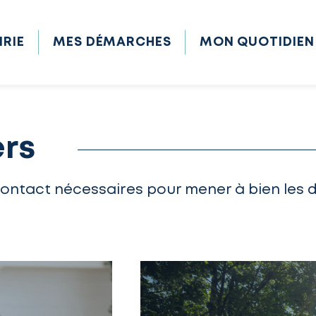
IRIE
MES DÉMARCHES
MON QUOTIDIEN
ers
contact nécessaires pour mener à bien les 