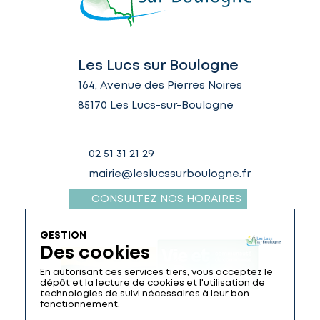
Les Lucs sur Boulogne
164, Avenue des Pierres Noires
85170 Les Lucs-sur-Boulogne
02 51 31 21 29
mairie@leslucssurboulogne.fr
CONSULTEZ NOS HORAIRES
GESTION
Des cookies
En autorisant ces services tiers, vous acceptez le
dépôt et la lecture de cookies et l'utilisation de
technologies de suivi nécessaires à leur bon
fonctionnement.