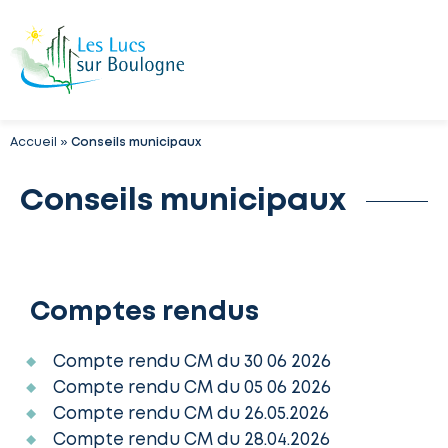
Accueil
»
Conseils municipaux
Conseils municipaux
Comptes rendus
Compte rendu CM du 30 06 2026
Compte rendu CM du 05 06 2026
Compte rendu CM du 26.05.2026
Compte rendu CM du 28.04.2026