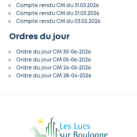
Compte rendu CM du 31.03.2026
Compte rendu CM du 21.03.2026
Compte rendu CM du 03.02.2026
Ordres du jour
Ordre du jour CM 30-06-2026
Ordre du jour CM 05-06-2026
Ordre du jour CM 26-05-2026
Ordre du jour CM 28-04-2026