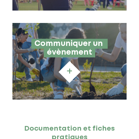
Communiquer un 
évènement
+
Documentation et fiches
pratiques