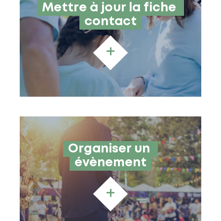
Mettre à jour la fiche 
contact
+
Organiser un 
évènement
+