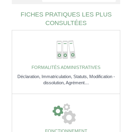
FICHES PRATIQUES LES PLUS
CONSULTÉES
FORMALITÉS ADMINISTRATIVES
Déclaration,
Immatriculation,
Statuts,
Modification -
dissolution,
Agrément…
FONCTIONNEMENT