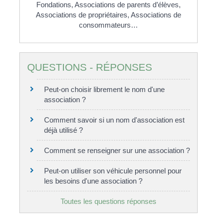
Fondations,
Associations de parents d’élèves,
Associations de propriétaires,
Associations de
consommateurs…
QUESTIONS - RÉPONSES
Peut-on choisir librement le nom d'une
association ?
Comment savoir si un nom d'association est
déjà utilisé ?
Comment se renseigner sur une association ?
Peut-on utiliser son véhicule personnel pour
les besoins d'une association ?
Toutes les questions réponses