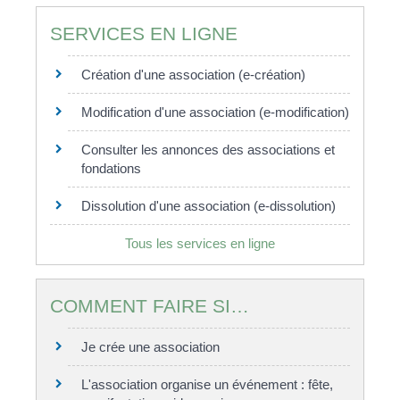
SERVICES EN LIGNE
Création d'une association (e-création)
Modification d'une association (e-modification)
Consulter les annonces des associations et
fondations
Dissolution d'une association (e-dissolution)
Tous les services en ligne
COMMENT FAIRE SI…
Je crée une association
L'association organise un événement : fête,