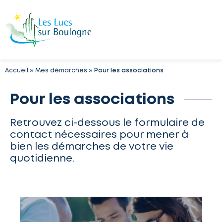
Accueil
»
Mes démarches
»
Pour les associations
Pour les associations
Retrouvez ci-dessous le formulaire de
contact nécessaires pour mener à
bien les démarches de votre vie
quotidienne.