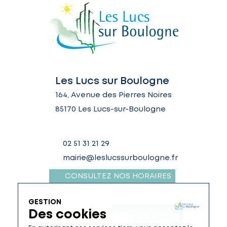
Les Lucs sur Boulogne
164, Avenue des Pierres Noires
85170 Les Lucs-sur-Boulogne
02 51 31 21 29
mairie@leslucssurboulogne.fr
CONSULTEZ NOS HORAIRES
GESTION
Des cookies