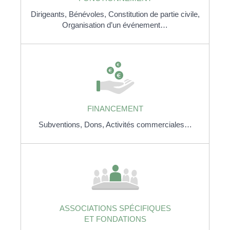
Dirigeants,
Bénévoles,
Constitution de partie civile,
Organisation d’un événement…
FINANCEMENT
Subventions,
Dons,
Activités commerciales…
ASSOCIATIONS SPÉCIFIQUES
ET FONDATIONS