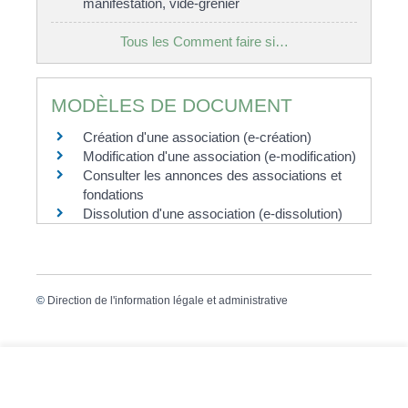
manifestation, vide-grenier
Tous les Comment faire si…
MODÈLES DE DOCUMENT
Création d'une association (e-création)
Modification d'une association (e-modification)
Consulter les annonces des associations et
fondations
Dissolution d'une association (e-dissolution)
©
Direction de l'information légale et administrative