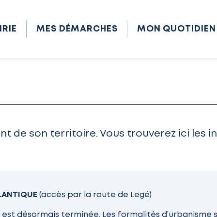
IRIE
MES DÉMARCHES
MON QUOTIDIEN
e son territoire. Vous trouverez ici les in
TLANTIQUE
(accès par la route de Legé)
 est désormais terminée. Les formalités d’urbanisme s