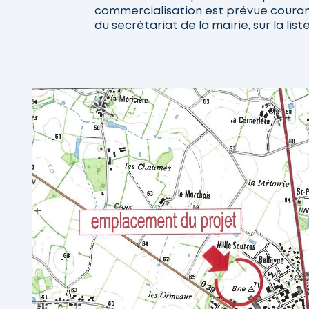
commercialisation est prévue courant
du secrétariat de la mairie, sur la li