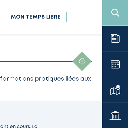
MON TEMPS LIBRE
formations pratiques liées aux
ont en cours. La