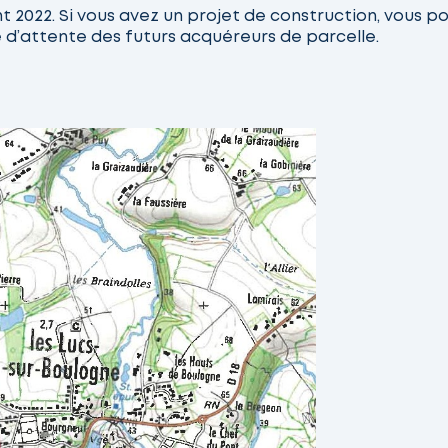
 2022. Si vous avez un projet de construction, vous po
ste d’attente des futurs acquéreurs de parcelle.