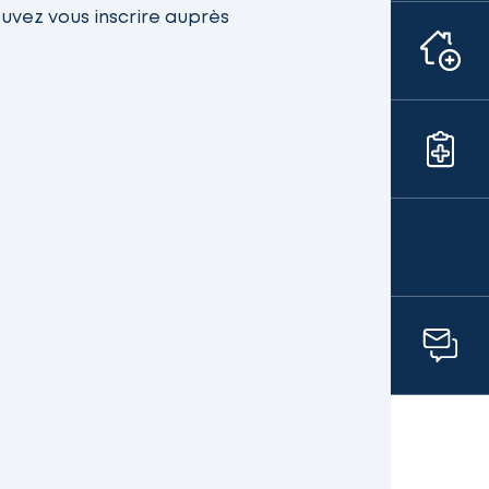
uvez vous inscrire auprès