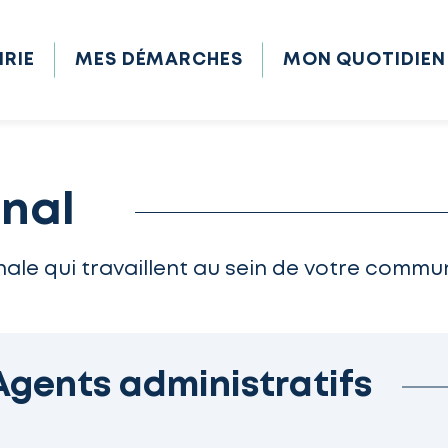
IRIE
MES DÉMARCHES
MON QUOTIDIEN
nal
ale qui travaillent au sein de votre commu
Agents administratifs