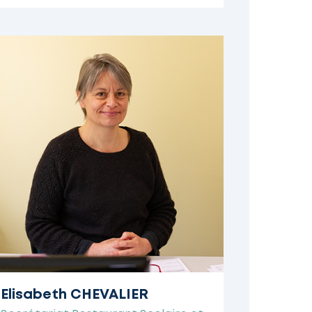
Elisabeth CHEVALIER