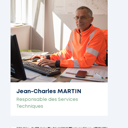
Jean-Charles MARTIN
Responsable des Services
Techniques