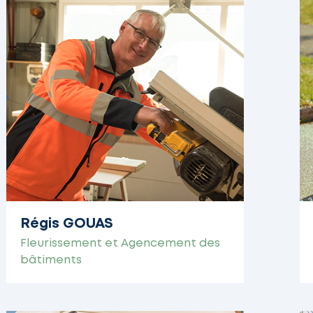
Régis GOUAS
Fleurissement et Agencement des
bâtiments