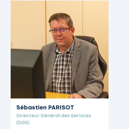
Sébastien PARISOT
Directeur Général des Services
(DGS)