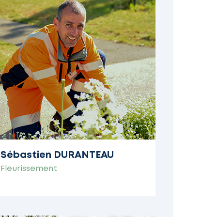
Sébastien DURANTEAU
Fleurissement