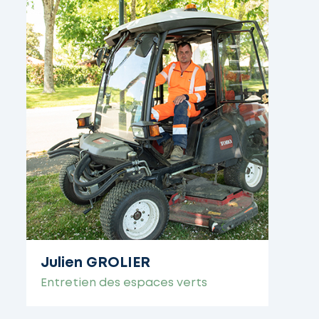
Julien GROLIER
Entretien des espaces verts