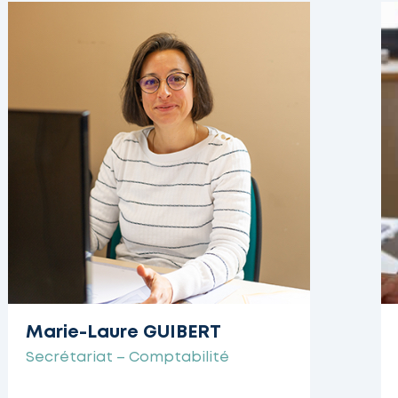
Marie-Laure GUIBERT
Secrétariat – Comptabilité