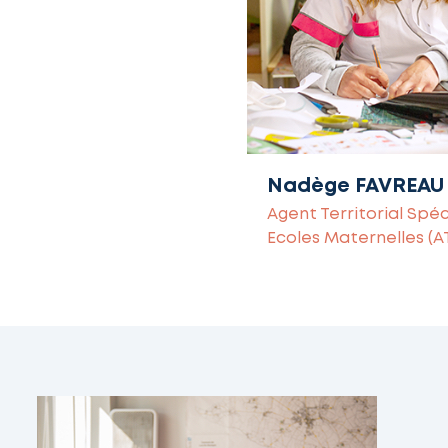
Nadège FAVREAU
Agent Territorial Spéc
Ecoles Maternelles (