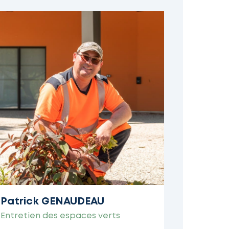
Patrick GENAUDEAU
Entretien des espaces verts