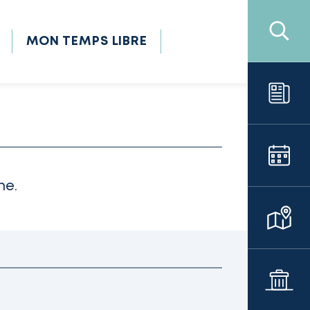
MON TEMPS LIBRE
ne.