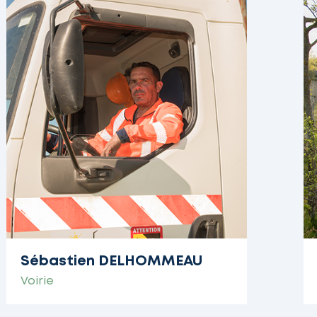
Sébastien DELHOMMEAU
Voirie