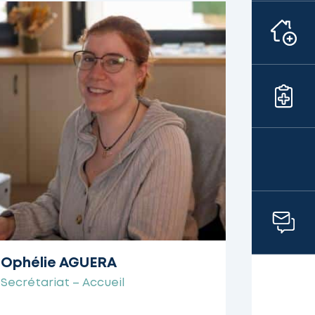
Ophélie AGUERA
Secrétariat – Accueil