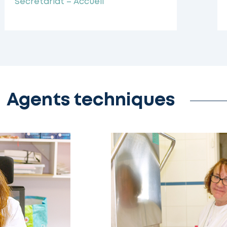
Secrétariat – Accueil
Agents techniques