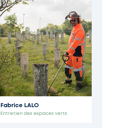
Fabrice LALO
Entretien des espaces verts