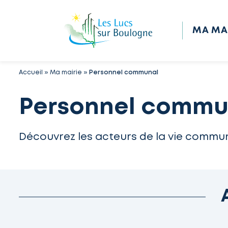
MA MA
Accueil
»
Ma mairie
»
Personnel communal
Personnel commu
Découvrez les acteurs de la vie commun