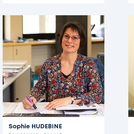
Sophie HUDEBINE