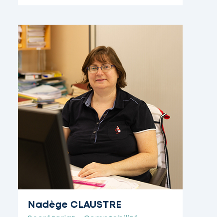
Nadège CLAUSTRE