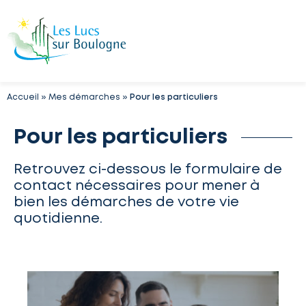
Accueil
»
Mes démarches
»
Pour les particuliers
Pour les particuliers
Retrouvez ci-dessous le formulaire de
contact nécessaires pour mener à
bien les démarches de votre vie
quotidienne.