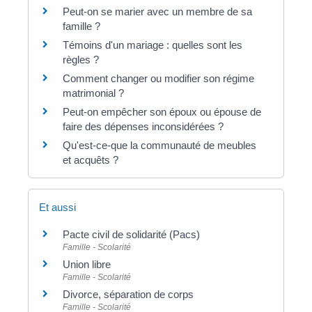
Peut-on se marier avec un membre de sa
famille ?
Témoins d'un mariage : quelles sont les
règles ?
Comment changer ou modifier son régime
matrimonial ?
Peut-on empêcher son époux ou épouse de
faire des dépenses inconsidérées ?
Qu'est-ce-que la communauté de meubles
et acquêts ?
Et aussi
Pacte civil de solidarité (Pacs)
Famille - Scolarité
Union libre
Famille - Scolarité
Divorce, séparation de corps
Famille - Scolarité