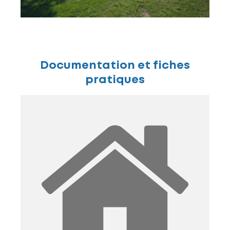
Documentation et fiches
pratiques