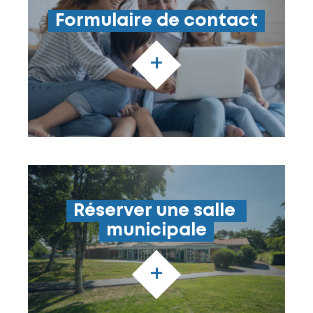
Formulaire de contact
+
Réserver une salle 
municipale
+