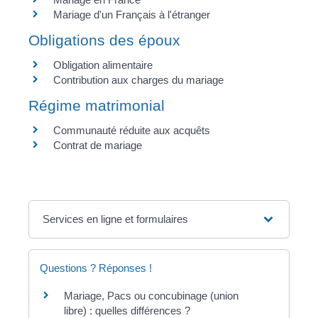
Mariage d'un Français à l'étranger
Obligations des époux
Obligation alimentaire
Contribution aux charges du mariage
Régime matrimonial
Communauté réduite aux acquêts
Contrat de mariage
Services en ligne et formulaires
Questions ? Réponses !
Mariage, Pacs ou concubinage (union
libre) : quelles différences ?