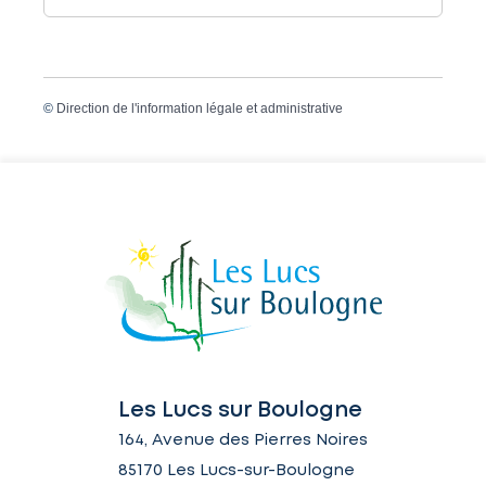
©
Direction de l'information légale et administrative
Les Lucs sur Boulogne
164, Avenue des Pierres Noires
85170 Les Lucs-sur-Boulogne