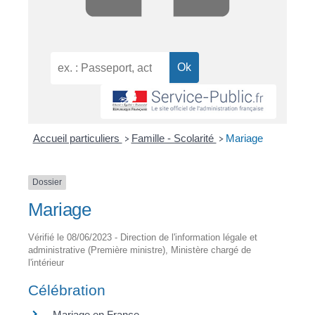
Accueil particuliers
Famille - Scolarité
Mariage
>
>
Dossier
Mariage
Vérifié le 08/06/2023 - Direction de l'information légale et
administrative (Première ministre), Ministère chargé de
l'intérieur
Célébration
Mariage en France