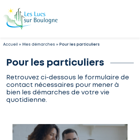
Accueil
»
Mes démarches
»
Pour les particuliers
Pour les particuliers
Retrouvez ci-dessous le formulaire de
contact nécessaires pour mener à
bien les démarches de votre vie
quotidienne.