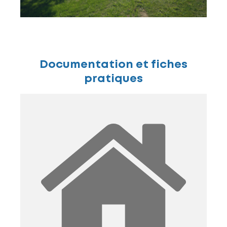
Documentation et fiches
pratiques