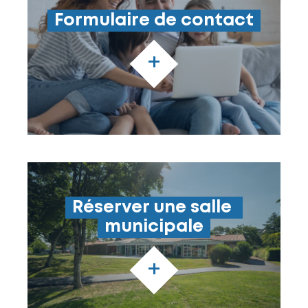
Formulaire de contact
+
Réserver une salle 
municipale
+