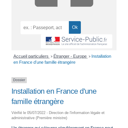
Accueil particuliers
Étranger - Europe
Installation
>
>
en France d'une famille étrangère
Dossier
Installation en France d'une
famille étrangère
Vérifié le 05/07/2022 - Direction de l'information légale et
administrative (Première ministre)
Un étranger qui séjourne régulièrement en France peut