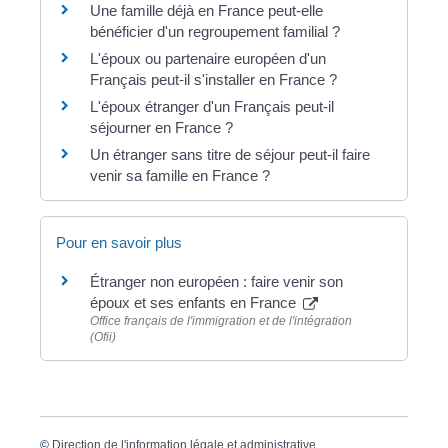
Une famille déjà en France peut-elle
bénéficier d'un regroupement familial ?
L'époux ou partenaire européen d'un
Français peut-il s'installer en France ?
L'époux étranger d'un Français peut-il
séjourner en France ?
Un étranger sans titre de séjour peut-il faire
venir sa famille en France ?
Pour en savoir plus
Étranger non européen : faire venir son
époux et ses enfants en France
Office français de l'immigration et de l'intégration
(Ofii)
©
Direction de l'information légale et administrative