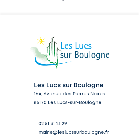
Les Lucs sur Boulogne
164, Avenue des Pierres Noires
85170 Les Lucs-sur-Boulogne
02 51 31 21 29
mairie@leslucssurboulogne.fr