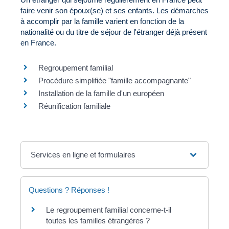
faire venir son époux(se) et ses enfants. Les démarches
à accomplir par la famille varient en fonction de la
nationalité ou du titre de séjour de l'étranger déjà présent
en France.
Regroupement familial
Procédure simplifiée "famille accompagnante"
Installation de la famille d'un européen
Réunification familiale
Services en ligne et formulaires
Questions ? Réponses !
Le regroupement familial concerne-t-il
toutes les familles étrangères ?