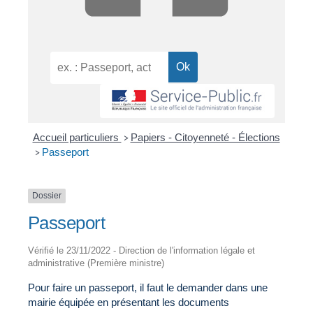
Accueil particuliers
Papiers - Citoyenneté - Élections
>
Passeport
>
Dossier
Passeport
Vérifié le 23/11/2022 - Direction de l'information légale et
administrative (Première ministre)
Pour faire un passeport, il faut le demander dans une
mairie équipée en présentant les documents