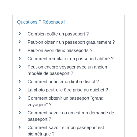
Questions ? Réponses !
Combien coûte un passeport ?
Peut-on obtenir un passeport gratuitement ?
Peut-on avoir deux passeports ?
Comment remplacer un passeport abîmé ?
Peut-on encore voyager avec un ancien
modèle de passeport ?
Comment acheter un timbre fiscal ?
La photo peut-elle être prise au guichet ?
Comment obtenir un passeport "grand
voyageur" ?
Comment savoir où en est ma demande de
passeport ?
Comment savoir si mon passeport est
biométrique ?