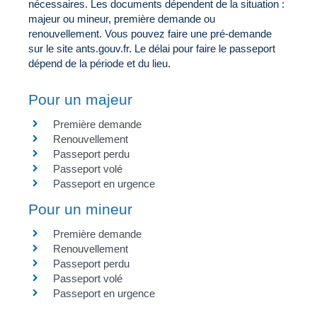
nécessaires. Les documents dépendent de la situation :
majeur ou mineur, première demande ou
renouvellement. Vous pouvez faire une pré-demande
sur le site ants.gouv.fr. Le délai pour faire le passeport
dépend de la période et du lieu.
Pour un majeur
Première demande
Renouvellement
Passeport perdu
Passeport volé
Passeport en urgence
Pour un mineur
Première demande
Renouvellement
Passeport perdu
Passeport volé
Passeport en urgence