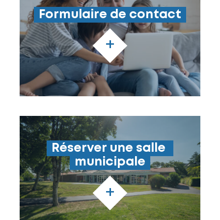
Formulaire de contact
+
Réserver une salle 
municipale
+