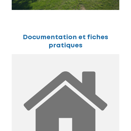
Documentation et fiches
pratiques