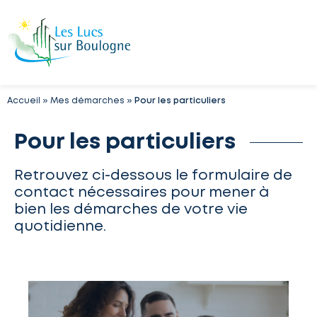
Accueil
»
Mes démarches
»
Pour les particuliers
Pour les particuliers
Retrouvez ci-dessous le formulaire de
contact nécessaires pour mener à
bien les démarches de votre vie
quotidienne.