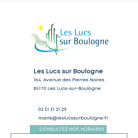
Les Lucs sur Boulogne
164, Avenue des Pierres Noires
85170 Les Lucs-sur-Boulogne
02 51 31 21 29
mairie@leslucssurboulogne.fr
CONSULTEZ NOS HORAIRES