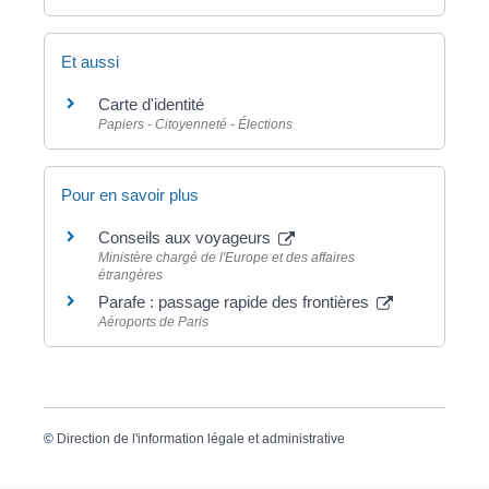
Et aussi
Carte d'identité
Papiers - Citoyenneté - Élections
Pour en savoir plus
Conseils aux voyageurs
Ministère chargé de l'Europe et des affaires
étrangères
Parafe : passage rapide des frontières
Aéroports de Paris
©
Direction de l'information légale et administrative