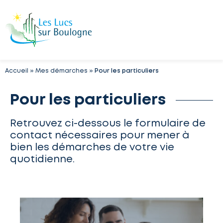
Accueil
»
Mes démarches
»
Pour les particuliers
Pour les particuliers
Retrouvez ci-dessous le formulaire de
contact nécessaires pour mener à
bien les démarches de votre vie
quotidienne.