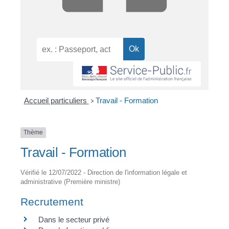
Accueil particuliers
Travail - Formation
>
Thème
Travail - Formation
Vérifié le 12/07/2022 - Direction de l'information légale et
administrative (Première ministre)
Recrutement
Dans le secteur privé