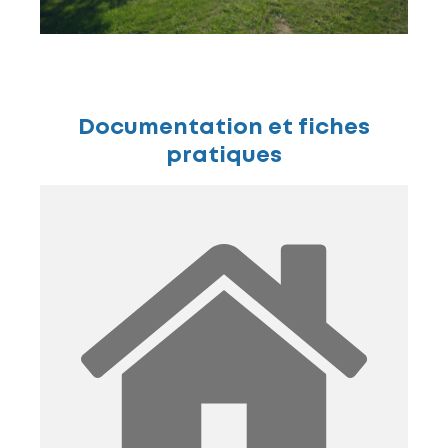
Documentation et fiches
pratiques