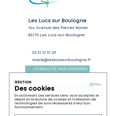
Les Lucs sur Boulogne
164, Avenue des Pierres Noires
85170 Les Lucs-sur-Boulogne
02 51 31 21 29
mairie@leslucssurboulogne.fr
CONSULTEZ NOS HORAIRES
GESTION
Des cookies
En autorisant ces services tiers, vous acceptez le
dépôt et la lecture de cookies et l'utilisation de
technologies de suivi nécessaires à leur bon
fonctionnement.