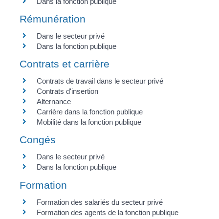
Dans la fonction publique
Rémunération
Dans le secteur privé
Dans la fonction publique
Contrats et carrière
Contrats de travail dans le secteur privé
Contrats d'insertion
Alternance
Carrière dans la fonction publique
Mobilité dans la fonction publique
Congés
Dans le secteur privé
Dans la fonction publique
Formation
Formation des salariés du secteur privé
Formation des agents de la fonction publique