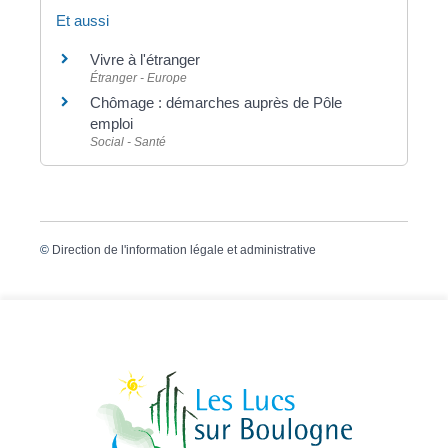
Et aussi
Vivre à l'étranger
Étranger - Europe
Chômage : démarches auprès de Pôle
emploi
Social - Santé
©
Direction de l'information légale et administrative