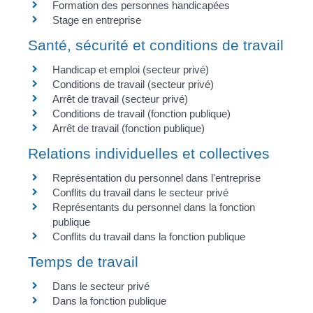
Formation des personnes handicapées
Stage en entreprise
Santé, sécurité et conditions de travail
Handicap et emploi (secteur privé)
Conditions de travail (secteur privé)
Arrêt de travail (secteur privé)
Conditions de travail (fonction publique)
Arrêt de travail (fonction publique)
Relations individuelles et collectives
Représentation du personnel dans l'entreprise
Conflits du travail dans le secteur privé
Représentants du personnel dans la fonction
publique
Conflits du travail dans la fonction publique
Temps de travail
Dans le secteur privé
Dans la fonction publique