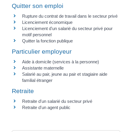
Quitter son emploi
Rupture du contrat de travail dans le secteur privé
Licenciement économique
Licenciement d'un salarié du secteur privé pour
motif personnel
Quitter la fonction publique
Particulier employeur
Aide à domicile (services à la personne)
Assistante maternelle
Salarié au pair, jeune au pair et stagiaire aide
familial étranger
Retraite
Retraite d'un salarié du secteur privé
Retraite d'un agent public