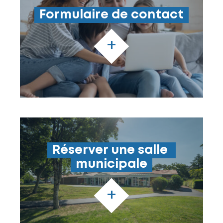
Formulaire de contact
+
Réserver une salle 
municipale
+