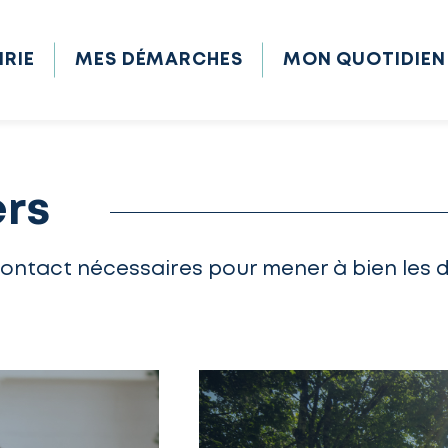
IRIE
MES DÉMARCHES
MON QUOTIDIEN
ers
contact nécessaires pour mener à bien les 