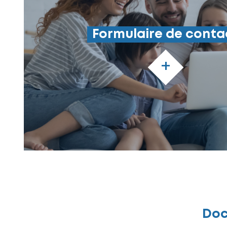
Formulaire de conta
+
Doc