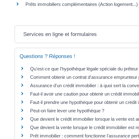
Prêts immobiliers complémentaires (Action logement...)
Services en ligne et formulaires
Questions ? Réponses !
Qu'est-ce que l'hypothèque légale spéciale du prêteur
Comment obtenir un contrat d'assurance emprunteur p
Assurance d'un crédit immobilier : à quoi sert la conv
Faut-il avoir une caution pour obtenir un crédit immobil
Faut-il prendre une hypothèque pour obtenir un crédit 
Peut-on faire lever une hypothèque ?
Que devient le crédit immobilier lorsque la vente est 
Que devient la vente lorsque le crédit immobilier est r
Prêt immobilier : comment fonctionne l'assurance pert