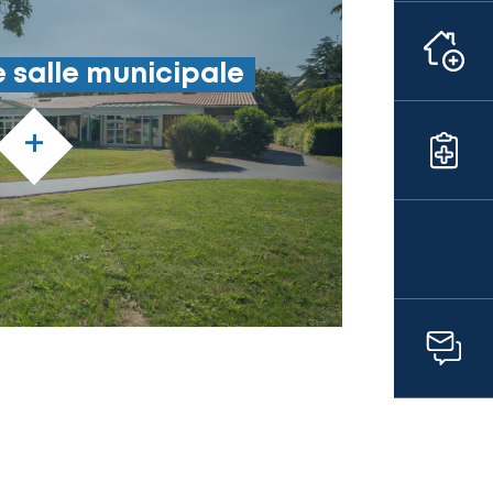
 salle municipale
+