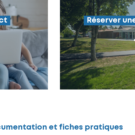
ct
Réserver une
umentation et fiches pratiques