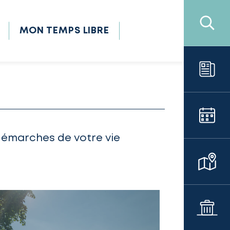
MON TEMPS LIBRE
démarches de votre vie