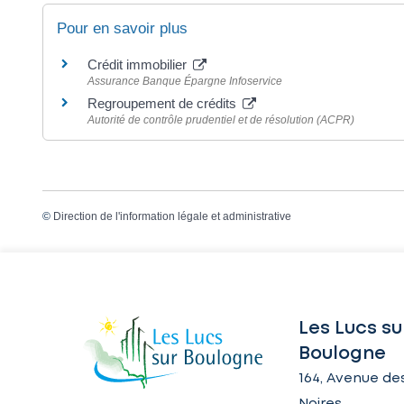
Pour en savoir plus
Crédit immobilier
Assurance Banque Épargne Infoservice
Regroupement de crédits
Autorité de contrôle prudentiel et de résolution (ACPR)
©
Direction de l'information légale et administrative
Les Lucs su
Boulogne
164, Avenue des