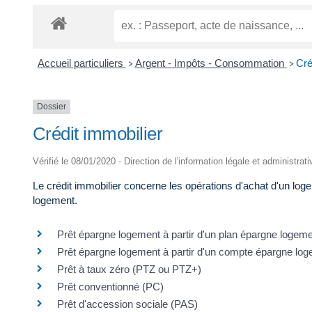
Accueil particuliers
Argent - Impôts - Consommation
Cré
>
>
Dossier
Crédit immobilier
Vérifié le 08/01/2020 - Direction de l'information légale et administrat
Le crédit immobilier concerne les opérations d'achat d'un loge
logement.
Prêt épargne logement à partir d'un plan épargne logem
Prêt épargne logement à partir d'un compte épargne lo
Prêt à taux zéro (PTZ ou PTZ+)
Prêt conventionné (PC)
Prêt d'accession sociale (PAS)