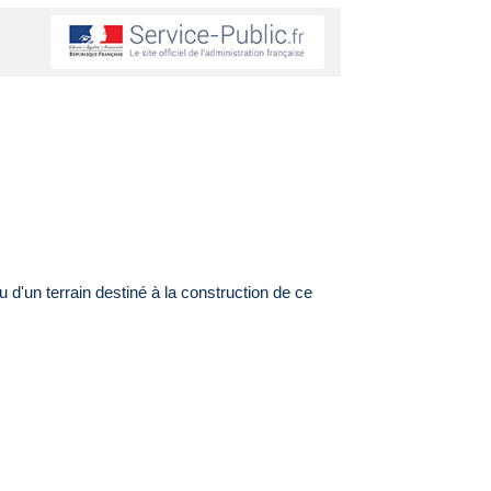
 d'un terrain destiné à la construction de ce