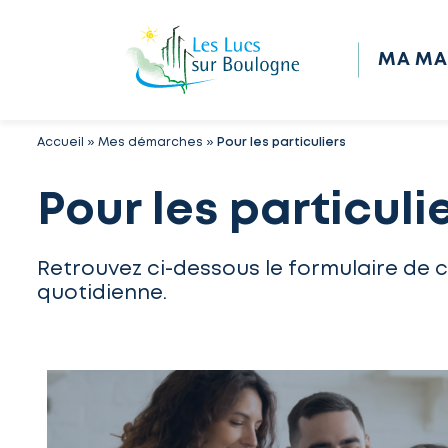
MA MA
Accueil
»
Mes démarches
»
Pour les particuliers
Pour les particuli
Retrouvez ci-dessous le formulaire de 
quotidienne.