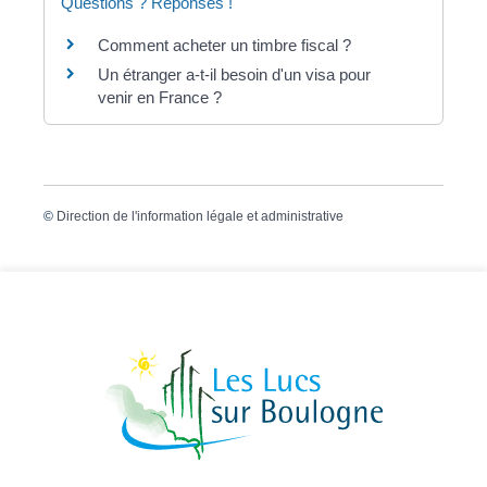
Questions ? Réponses !
Comment acheter un timbre fiscal ?
Un étranger a-t-il besoin d'un visa pour
venir en France ?
©
Direction de l'information légale et administrative