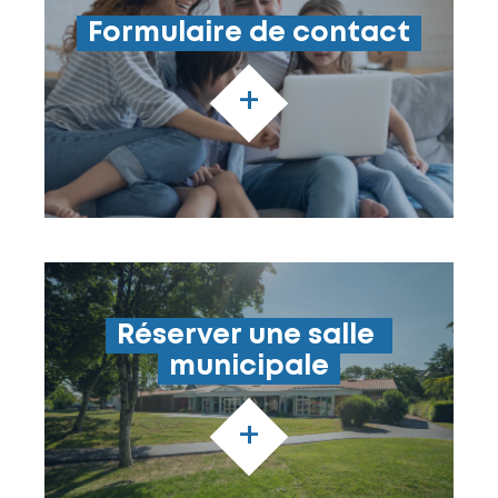
Formulaire de contact
+
Réserver une salle 
municipale
+