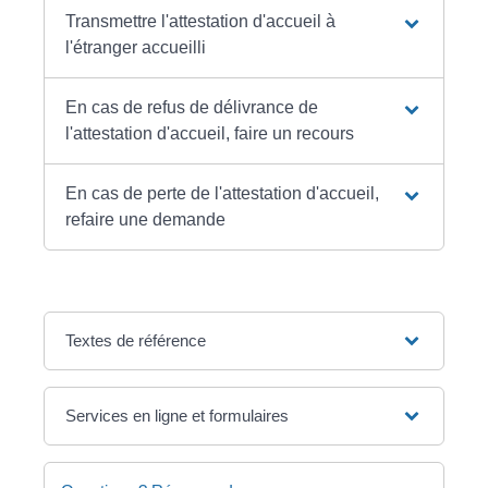
Transmettre l'attestation d'accueil à
l'étranger accueilli
En cas de refus de délivrance de
l'attestation d'accueil, faire un recours
En cas de perte de l'attestation d'accueil,
refaire une demande
Textes de référence
Services en ligne et formulaires