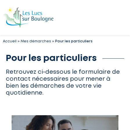
Accueil
»
Mes démarches
»
Pour les particuliers
Pour les particuliers
Retrouvez ci-dessous le formulaire de
contact nécessaires pour mener à
bien les démarches de votre vie
quotidienne.