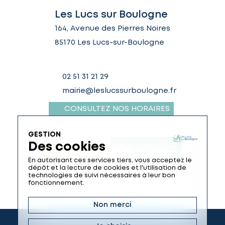
Les Lucs sur Boulogne
164, Avenue des Pierres Noires
85170 Les Lucs-sur-Boulogne
02 51 31 21 29
mairie@leslucssurboulogne.fr
CONSULTEZ NOS HORAIRES
GESTION
Des cookies
En autorisant ces services tiers, vous acceptez le
dépôt et la lecture de cookies et l'utilisation de
technologies de suivi nécessaires à leur bon
fonctionnement.
Non merci