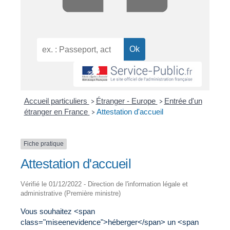
Accueil particuliers
Étranger - Europe
Entrée d'un
>
>
étranger en France
Attestation d'accueil
>
Fiche pratique
Attestation d'accueil
Vérifié le 01/12/2022 - Direction de l'information légale et
administrative (Première ministre)
Vous souhaitez <span
class="miseenevidence">héberger</span> un <span