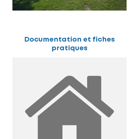
Documentation et fiches
pratiques