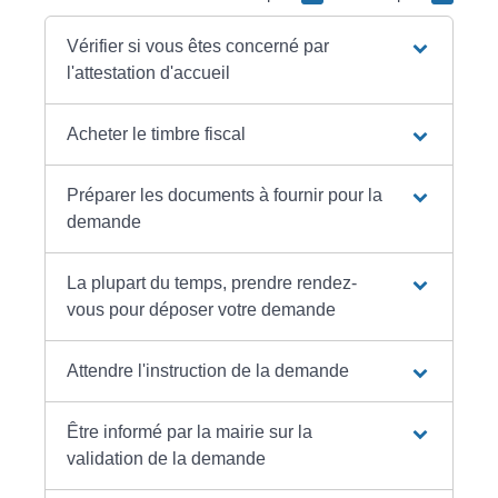
Vérifier si vous êtes concerné par
l'attestation d'accueil
Acheter le timbre fiscal
Préparer les documents à fournir pour la
demande
La plupart du temps, prendre rendez-
vous pour déposer votre demande
Attendre l'instruction de la demande
Être informé par la mairie sur la
validation de la demande