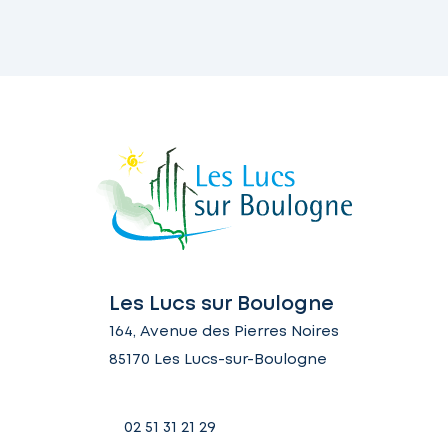
Les Lucs sur Boulogne
164, Avenue des Pierres Noires
85170 Les Lucs-sur-Boulogne
02 51 31 21 29