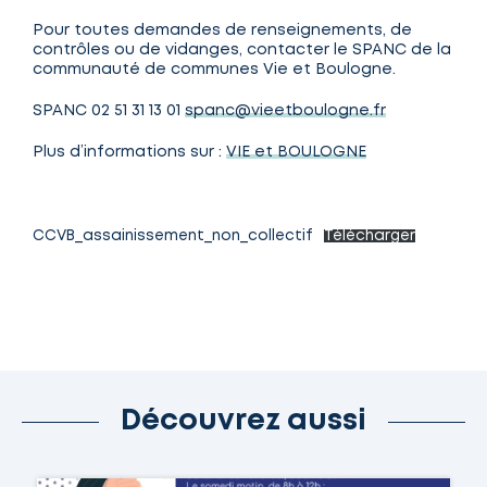
Pour toutes demandes de renseignements, de
contrôles ou de vidanges, contacter le SPANC de la
communauté de communes Vie et Boulogne.
SPANC 02 51 31 13 01
spanc@vieetboulogne.fr
Plus d’informations sur :
VIE et BOULOGNE
CCVB_assainissement_non_collectif
Télécharger
Découvrez aussi