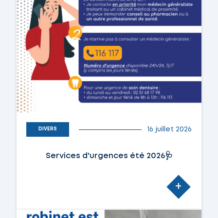
16 juillet 2026
DIVERS
Services d'urgences été 2026🩺
+