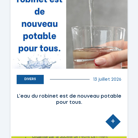
13 juillet 2026
DIVERS
L’eau du robinet est de nouveau potable
pour tous.
+