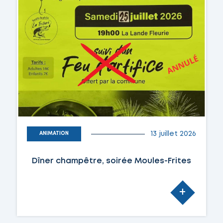
13 juillet 2026
ANIMATION
Dîner champêtre, soirée Moules-Frites
+