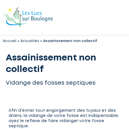
Accueil
»
Actualités
»
Assainissement non collectif
Assainissement non
collectif
Vidange des fosses septiques
Afin d’éviter tout engorgement des tuyaux et des
drains, la vidange de votre fosse est indispensable,
ayez le reflexe de faire vidanger votre fosse
septique.