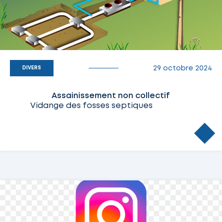
29 octobre 2024
DIVERS
Assainissement non collectif
Vidange des fosses septiques