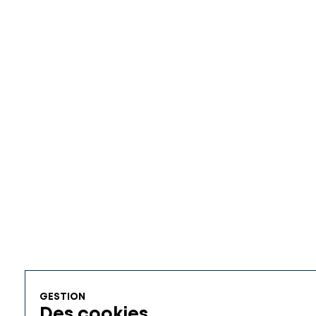
GESTION
Des cookies