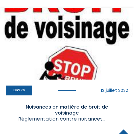
12 juillet 2022
DIVERS
Nuisances en matière de bruit de
voisinage
Règlementation contre nuisances…