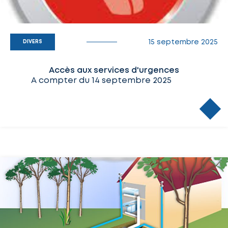
15 septembre 2025
DIVERS
Accès aux services d'urgences
A compter du 14 septembre 2025