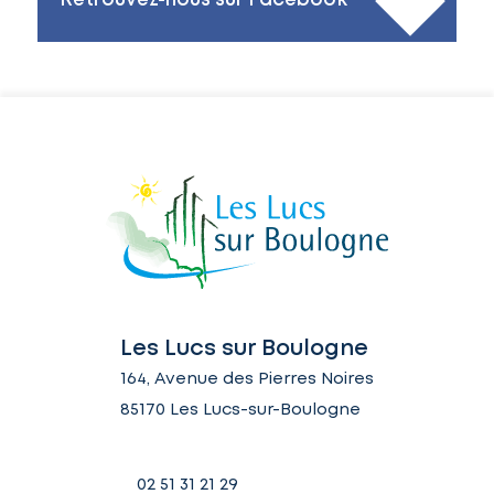
Retrouvez-nous sur Facebook
Les Lucs sur Boulogne
164, Avenue des Pierres Noires
85170 Les Lucs-sur-Boulogne
02 51 31 21 29