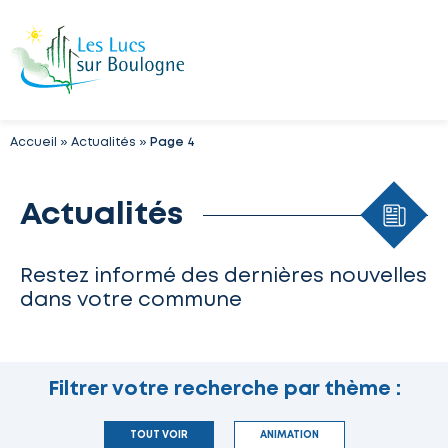
Accueil
»
Actualités
»
Page 4
Actualités
Restez informé des dernières nouvelles
dans votre commune
Filtrer votre recherche par thème :
TOUT VOIR
ANIMATION