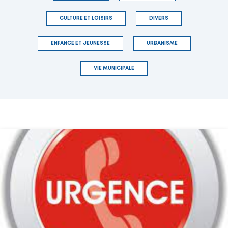
CULTURE ET LOISIRS
DIVERS
ENFANCE ET JEUNESSE
URBANISME
VIE MUNICIPALE