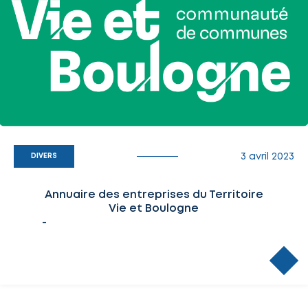
3 avril 2023
DIVERS
Annuaire des entreprises du Territoire
Vie et Boulogne
-