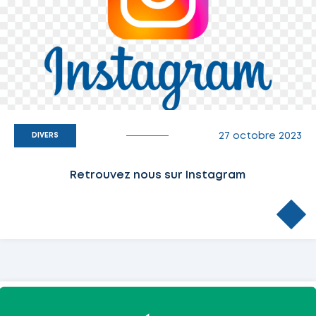
27 octobre 2023
DIVERS
Retrouvez nous sur Instagram