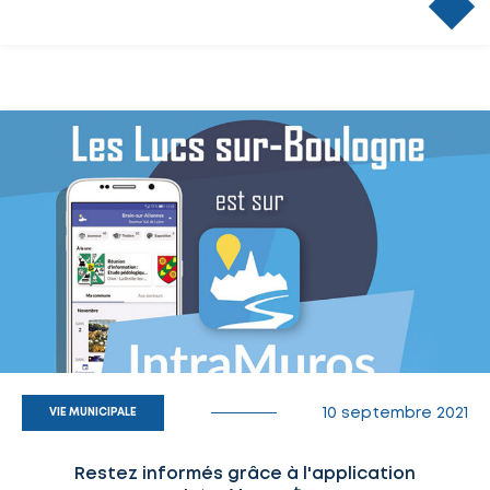
10 septembre 2021
VIE MUNICIPALE
Restez informés grâce à l'application