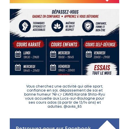
Vous cherchez une activité qui allie sport,
confiance en soi, dépassement de soi et
bonne humeur ?🥋 👉 L'AVKS Karaté Shito-Ryu
vous accueille aux Lucs-sur-Boulogne pour
ses cours ados (à partir de 13/14 ans) et
adultes. @avks_85