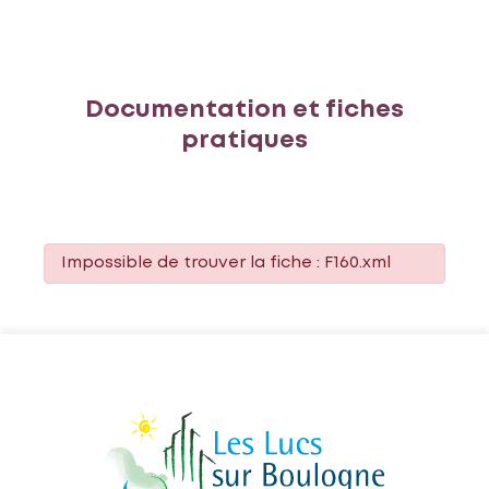
Documentation et fiches
pratiques
Impossible de trouver la fiche : F160.xml