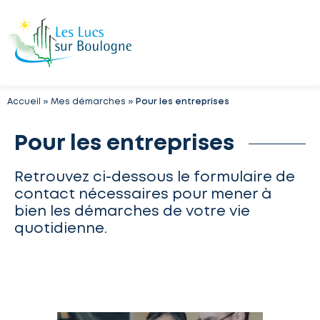
Accueil
»
Mes démarches
»
Pour les entreprises
Pour les entreprises
Retrouvez ci-dessous le formulaire de
contact nécessaires pour mener à
bien les démarches de votre vie
quotidienne.