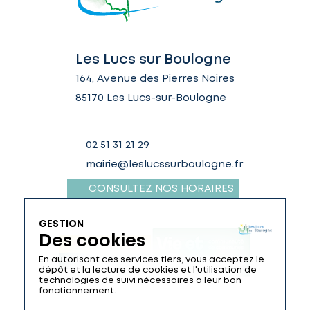
Les Lucs sur Boulogne
164, Avenue des Pierres Noires
85170 Les Lucs-sur-Boulogne
02 51 31 21 29
mairie@leslucssurboulogne.fr
CONSULTEZ NOS HORAIRES
GESTION
Des cookies
En autorisant ces services tiers, vous acceptez le
dépôt et la lecture de cookies et l'utilisation de
technologies de suivi nécessaires à leur bon
fonctionnement.