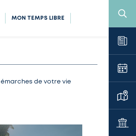
MON TEMPS LIBRE
démarches de votre vie