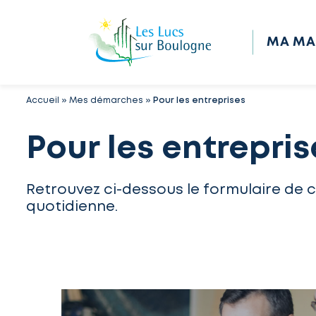
MA MA
Accueil
»
Mes démarches
»
Pour les entreprises
Pour les entrepris
Retrouvez ci-dessous le formulaire de 
quotidienne.