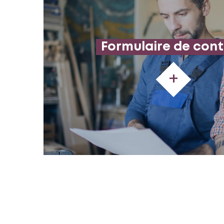
Formulaire de con
+