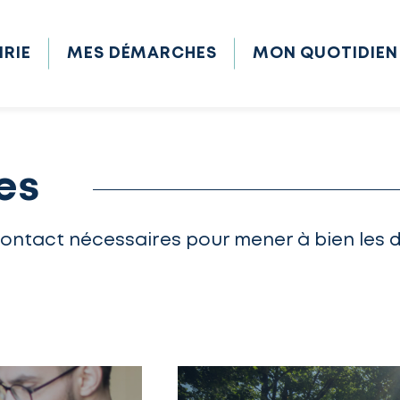
IRIE
MES DÉMARCHES
MON QUOTIDIEN
es
contact nécessaires pour mener à bien les 