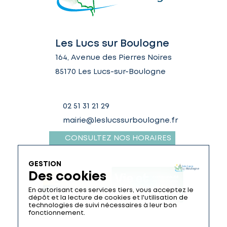
Les Lucs sur Boulogne
164, Avenue des Pierres Noires
85170 Les Lucs-sur-Boulogne
02 51 31 21 29
mairie@leslucssurboulogne.fr
CONSULTEZ NOS HORAIRES
GESTION
Des cookies
En autorisant ces services tiers, vous acceptez le
dépôt et la lecture de cookies et l'utilisation de
technologies de suivi nécessaires à leur bon
fonctionnement.