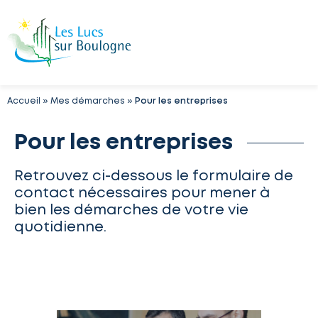
Accueil
»
Mes démarches
»
Pour les entreprises
Pour les entreprises
Retrouvez ci-dessous le formulaire de
contact nécessaires pour mener à
bien les démarches de votre vie
quotidienne.