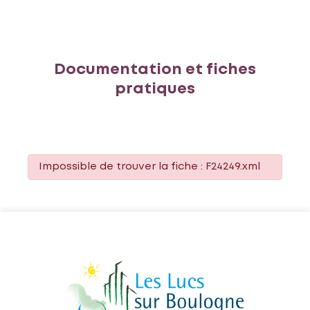
Documentation et fiches
pratiques
Impossible de trouver la fiche : F24249.xml