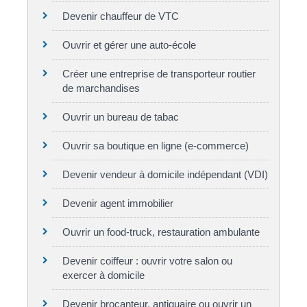
Devenir chauffeur de VTC
Ouvrir et gérer une auto-école
Créer une entreprise de transporteur routier
de marchandises
Ouvrir un bureau de tabac
Ouvrir sa boutique en ligne (e-commerce)
Devenir vendeur à domicile indépendant (VDI)
Devenir agent immobilier
Ouvrir un food-truck, restauration ambulante
Devenir coiffeur : ouvrir votre salon ou
exercer à domicile
Devenir brocanteur, antiquaire ou ouvrir un