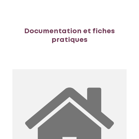
Documentation et fiches
pratiques