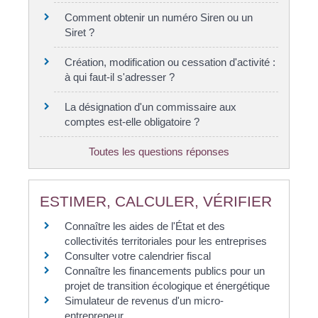
Comment obtenir un numéro Siren ou un
Siret ?
Création, modification ou cessation d'activité :
à qui faut-il s'adresser ?
La désignation d'un commissaire aux
comptes est-elle obligatoire ?
Toutes les questions réponses
ESTIMER, CALCULER, VÉRIFIER
Connaître les aides de l'État et des
collectivités territoriales pour les entreprises
Consulter votre calendrier fiscal
Connaître les financements publics pour un
projet de transition écologique et énergétique
Simulateur de revenus d'un micro-
entrepreneur