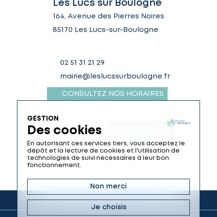
Les Lucs sur Boulogne
164, Avenue des Pierres Noires
85170 Les Lucs-sur-Boulogne
02 51 31 21 29
mairie@leslucssurboulogne.fr
CONSULTEZ NOS HORAIRES
GESTION
Des cookies
En autorisant ces services tiers, vous acceptez le
dépôt et la lecture de cookies et l'utilisation de
technologies de suivi nécessaires à leur bon
fonctionnement.
Non merci
Je choisis