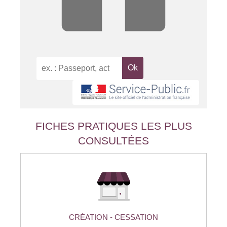
FICHES PRATIQUES LES PLUS
CONSULTÉES
CRÉATION - CESSATION