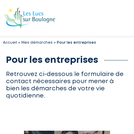
Accueil
»
Mes démarches
»
Pour les entreprises
Pour les entreprises
Retrouvez ci-dessous le formulaire de
contact nécessaires pour mener à
bien les démarches de votre vie
quotidienne.