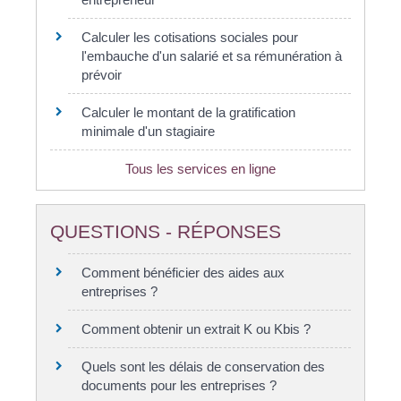
Calculer les cotisations sociales pour
l'embauche d'un salarié et sa rémunération à
prévoir
Calculer le montant de la gratification
minimale d'un stagiaire
Tous les services en ligne
QUESTIONS - RÉPONSES
Comment bénéficier des aides aux
entreprises ?
Comment obtenir un extrait K ou Kbis ?
Quels sont les délais de conservation des
documents pour les entreprises ?