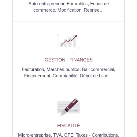
Auto-entrepreneur,
Formalités,
Fonds de
commerce,
Modification,
Reprise…
GESTION - FINANCES
Facturation,
Marchés publics,
Bail commercial,
Financement,
Comptabilité,
Dépôt de bilan…
FISCALITÉ
Micro-entreprise,
TVA,
CFE,
Taxes - Contributions,