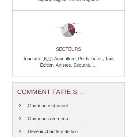
SECTEURS
Tourisme,
BTP
,
Agriculture,
Poids lourds,
Taxi,
Édition,
Artistes,
Sécurité, …
COMMENT FAIRE SI…
Ouvrir un restaurant
Ouvrir un commerce
Devenir chauffeur de taxi