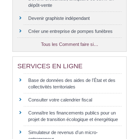
dépôt-vente
Devenir graphiste indépendant
Créer une entreprise de pompes funèbres
Tous les Comment faire si…
SERVICES EN LIGNE
Base de données des aides de l'État et des
collectivités territoriales
Consulter votre calendrier fiscal
Connaître les financements publics pour un
projet de transition écologique et énergétique
Simulateur de revenus d'un micro-
entrepreneur