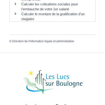
Calculer les cotisations sociales pour
l'embauche de votre 1er salarié
Calculer le montant de la gratification d'un
stagiaire
©
Direction de l'information légale et administrative