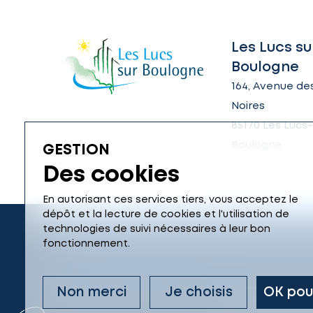
Les Lucs su
Boulogne
164, Avenue des
Noires
85170 Les Lucs-
Boulogne
GESTION
Des cookies
En autorisant ces services tiers, vous acceptez le
dépôt et la lecture de cookies et l'utilisation de
technologies de suivi nécessaires à leur bon
fonctionnement.
Non merci
Je choisis
OK pou