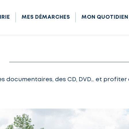
IRIE
MES DÉMARCHES
MON QUOTIDIEN
es documentaires, des CD, DVD… et profiter