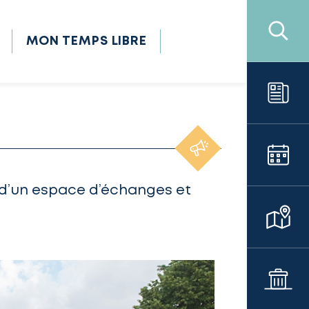
MON TEMPS LIBRE
 d’un espace d’échanges et