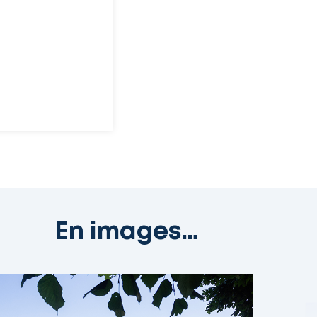
En images…