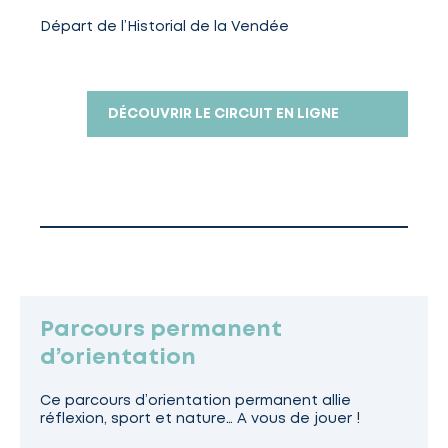
Départ de l’Historial de la Vendée
DÉCOUVRIR LE CIRCUIT EN LIGNE
Parcours permanent
d’orientation
Ce parcours d’orientation permanent allie
réflexion, sport et nature… A vous de jouer !