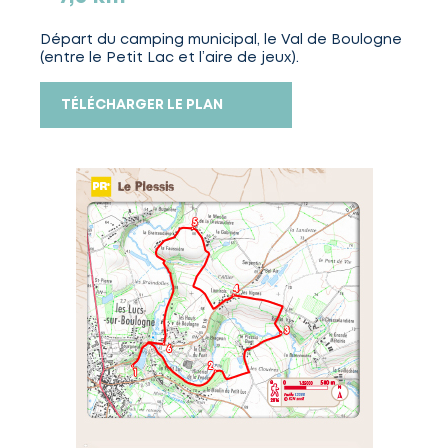
Départ du camping municipal, le Val de Boulogne
(entre le Petit Lac et l’aire de jeux).
TÉLÉCHARGER LE PLAN