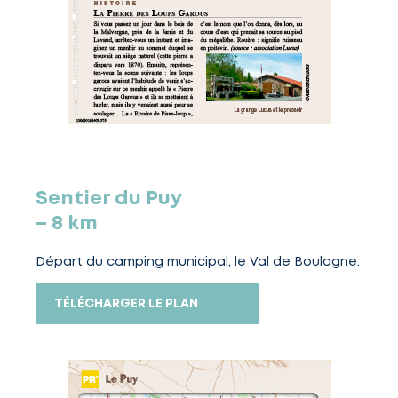
Sentier du Puy
– 8 km
Départ du camping municipal, le Val de Boulogne.
TÉLÉCHARGER LE PLAN