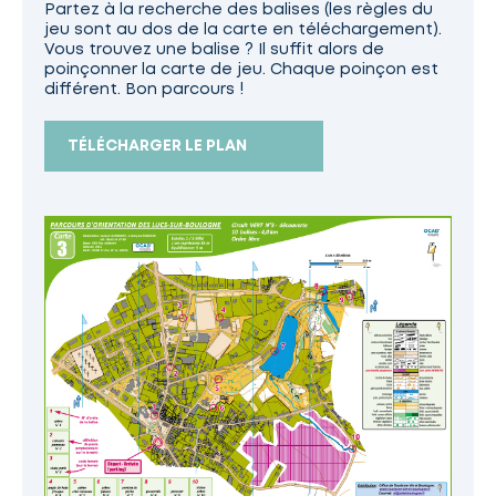
Partez à la recherche des balises (les règles du
jeu sont au dos de la carte en téléchargement).
Vous trouvez une balise ? Il suffit alors de
poinçonner la carte de jeu. Chaque poinçon est
différent. Bon parcours !
TÉLÉCHARGER LE PLAN