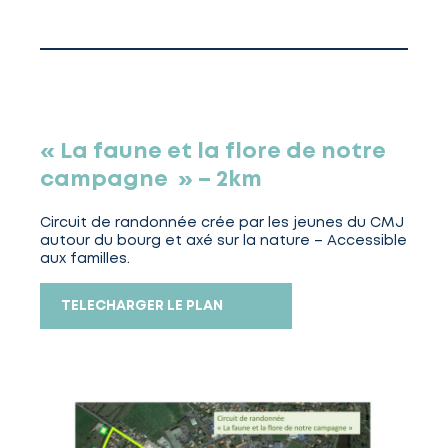
« La faune et la flore de notre
campagne » – 2km
Circuit de randonnée crée par les jeunes du CMJ
autour du bourg et axé sur la nature – Accessible
aux familles.
TELECHARGER LE PLAN