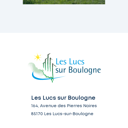
Les Lucs sur Boulogne
164, Avenue des Pierres Noires
85170 Les Lucs-sur-Boulogne