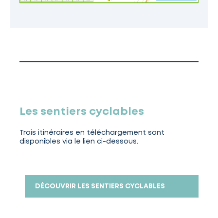
Les sentiers cyclables
Trois itinéraires en téléchargement sont
disponibles via le lien ci-dessous.
DÉCOUVRIR LES SENTIERS CYCLABLES