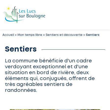
Accueil
»
Mon temps libre
»
Sentiers et découverte
»
Sentiers
Sentiers
La commune bénéficie d'un cadre
verdoyant exceptionnel et d'une
situation en bord de rivière, deux
éléments qui, conjugués, offrent de
très agréables sentiers de
randonnées.