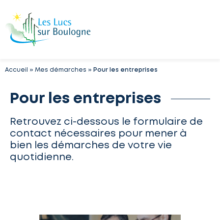
Accueil
»
Mes démarches
»
Pour les entreprises
Pour les entreprises
Retrouvez ci-dessous le formulaire de
contact nécessaires pour mener à
bien les démarches de votre vie
quotidienne.