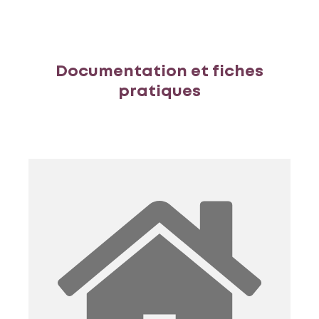
Documentation et fiches
pratiques