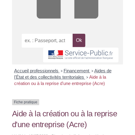
Accueil professionnels
Financement
Aides de
>
>
l'État et des collectivités territoriales
Aide à la
>
création ou à la reprise d'une entreprise (Acre)
Fiche pratique
Aide à la création ou à la reprise
d'une entreprise (Acre)