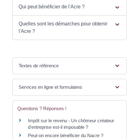
Qui peut bénéficier de l'Acre ?
Quelles sont les démarches pour obtenir
l'Acre ?
Textes de référence
Services en ligne et formulaires
Questions ? Réponses !
Impôt sur le revenu - Un chômeur créateur
d'entreprise est-il imposable ?
Peut-on encore bénéficier du Nacre ?