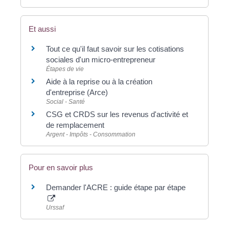
Et aussi
Tout ce qu'il faut savoir sur les cotisations
sociales d'un micro-entrepreneur
Étapes de vie
Aide à la reprise ou à la création
d'entreprise (Arce)
Social - Santé
CSG et CRDS sur les revenus d'activité et
de remplacement
Argent - Impôts - Consommation
Pour en savoir plus
Demander l'ACRE : guide étape par étape
Urssaf