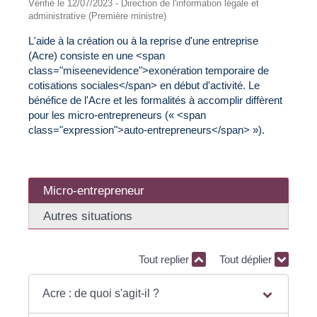
Vérifié le 12/07/2023 - Direction de l'information légale et
administrative (Première ministre)
L'aide à la création ou à la reprise d'une entreprise
(Acre) consiste en une <span
class="miseenevidence">exonération temporaire de
cotisations sociales</span> en début d'activité. Le
bénéfice de l'Acre et les formalités à accomplir diffèrent
pour les micro-entrepreneurs (« <span
class="expression">auto-entrepreneurs</span> »).
Micro-entrepreneur
Autres situations
Tout replier
Tout déplier
Acre : de quoi s'agit-il ?