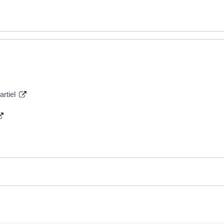
artiel