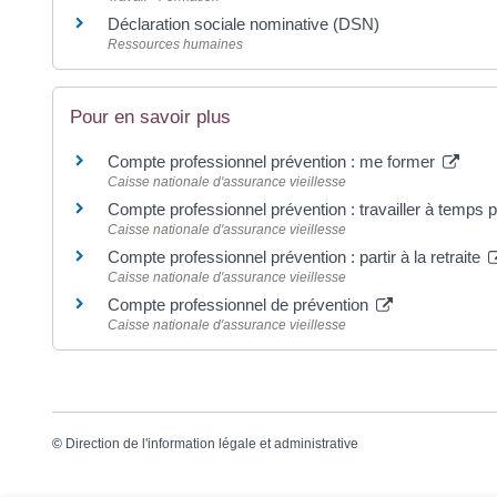
Déclaration sociale nominative (DSN)
Ressources humaines
Pour en savoir plus
Compte professionnel prévention : me former
Caisse nationale d'assurance vieillesse
Compte professionnel prévention : travailler à temps p
Caisse nationale d'assurance vieillesse
Compte professionnel prévention : partir à la retraite
Caisse nationale d'assurance vieillesse
Compte professionnel de prévention
Caisse nationale d'assurance vieillesse
©
Direction de l'information légale et administrative