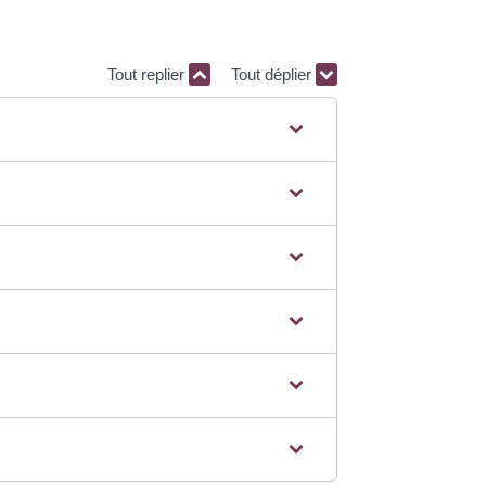
Tout replier
Tout déplier