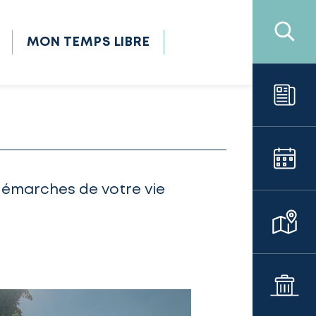
MON TEMPS LIBRE
démarches de votre vie