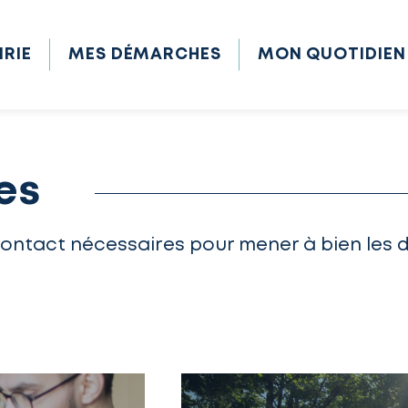
IRIE
MES DÉMARCHES
MON QUOTIDIEN
es
contact nécessaires pour mener à bien les 