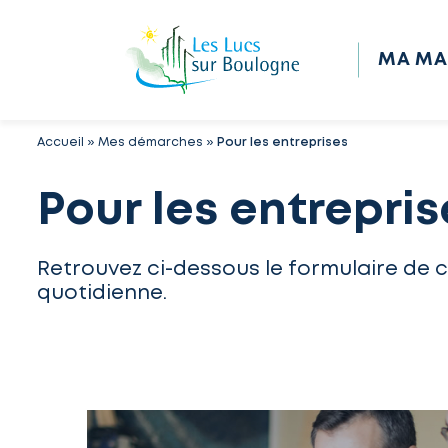
MA MA
Accueil
»
Mes démarches
»
Pour les entreprises
Pour les entrepris
Retrouvez ci-dessous le formulaire de 
quotidienne.