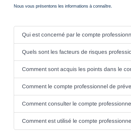
Nous vous présentons les informations à connaître.
Qui est concerné par le compte professionn
Quels sont les facteurs de risques professi
Comment sont acquis les points dans le co
Comment le compte professionnel de prévent
Comment consulter le compte professionnel
Comment est utilisé le compte professionne