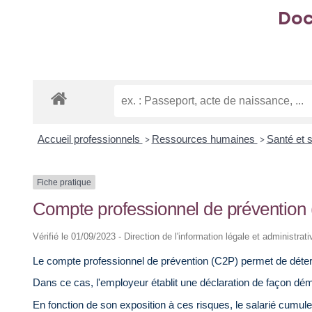
Doc
Accueil professionnels
Ressources humaines
Santé et s
>
>
Fiche pratique
Compte professionnel de prévention
Vérifié le 01/09/2023 - Direction de l'information légale et administrat
Le compte professionnel de prévention (C2P) permet de détermin
Dans ce cas, l'employeur établit une déclaration de façon dém
En fonction de son exposition à ces risques, le salarié cumul