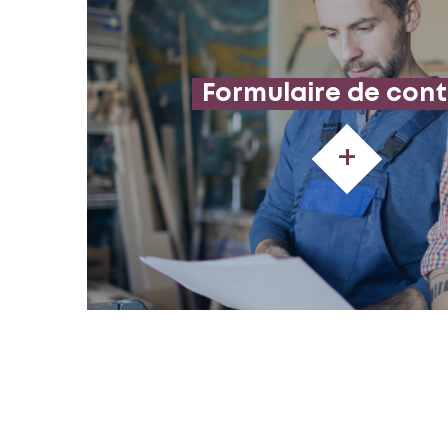
Formulaire de con
+