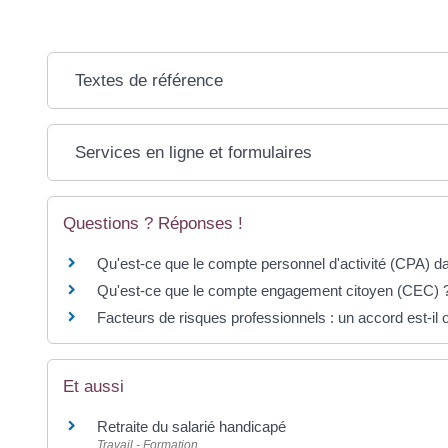
Textes de référence
Services en ligne et formulaires
Questions ? Réponses !
Qu'est-ce que le compte personnel d'activité (CPA) da
Qu'est-ce que le compte engagement citoyen (CEC) 
Facteurs de risques professionnels : un accord est-il o
Et aussi
Retraite du salarié handicapé
Travail - Formation