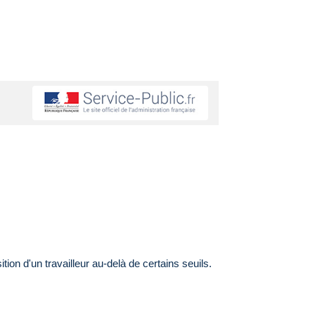
on d'un travailleur au-delà de certains seuils.