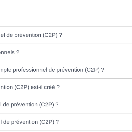
el de prévention (C2P) ?
onnels ?
mpte professionnel de prévention (C2P) ?
ion (C2P) est-il créé ?
 de prévention (C2P) ?
l de prévention (C2P) ?