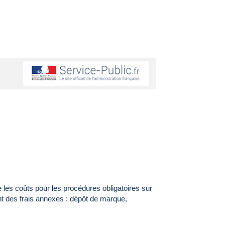
te les coûts pour les procédures obligatoires sur
nt des frais annexes : dépôt de marque,