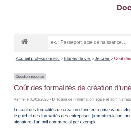
Doc
Accueil professionnels
Étapes de vie
Je crée
Coût des 
>
>
>
Question-réponse
Coût des formalités de création d'une
Vérifié le 01/01/2023 - Direction de l'information légale et administrat
Le coût des formalités de création d'une entreprise varie selon 
le guichet des formalités des entreprises (immatriculation, a
signature d'un bail commercial par exemple.