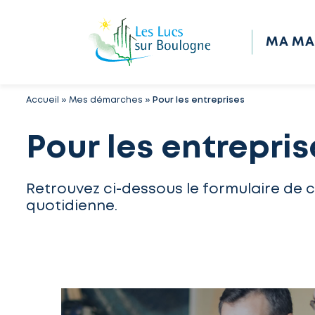
MA MA
Accueil
»
Mes démarches
»
Pour les entreprises
Pour les entrepris
Retrouvez ci-dessous le formulaire de 
quotidienne.