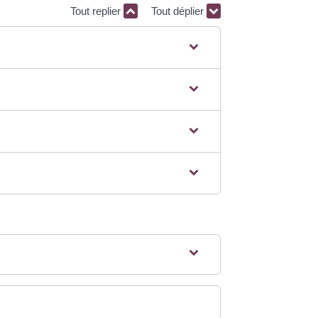
Tout replier
Tout déplier