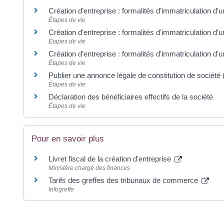
Création d'entreprise : formalités d'immatriculation d
Étapes de vie
Création d'entreprise : formalités d'immatriculation d'u
Étapes de vie
Création d'entreprise : formalités d'immatriculation d'
Étapes de vie
Publier une annonce légale de constitution de société 
Étapes de vie
Déclaration des bénéficiaires effectifs de la société
Étapes de vie
Pour en savoir plus
Livret fiscal de la création d'entreprise
Ministère chargé des finances
Tarifs des greffes des tribunaux de commerce
Infogreffe