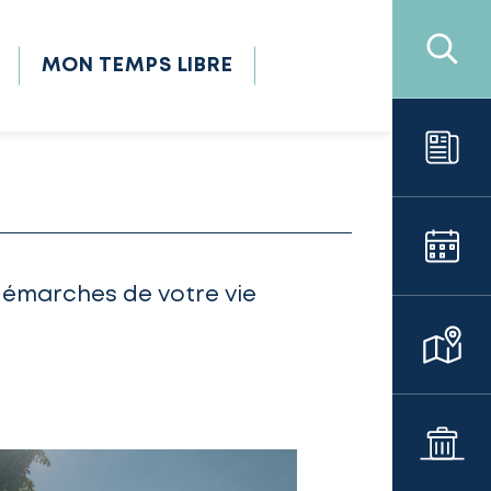
MON TEMPS LIBRE
démarches de votre vie