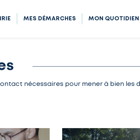
IRIE
MES DÉMARCHES
MON QUOTIDIEN
es
contact nécessaires pour mener à bien les 