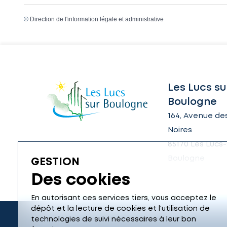
©
Direction de l'information légale et administrative
Les Lucs su
Boulogne
164, Avenue des
Noires
85170 Les Lucs-
Boulogne
GESTION
Des cookies
En autorisant ces services tiers, vous acceptez le
dépôt et la lecture de cookies et l'utilisation de
technologies de suivi nécessaires à leur bon