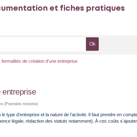
umentation et fiches pratiques
formalités de création d'une entreprise
 entreprise
ive (Première ministre)
le type d'entreprise et la nature de l'activité. Il faut prendre en comp
nnonce légale, rédaction des statuts notamment). À ces coûts s'ajoute