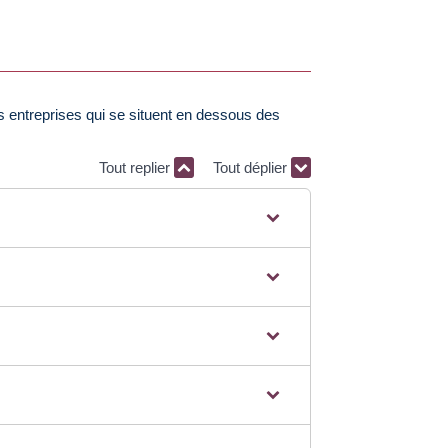
s entreprises qui se situent en dessous des
Tout replier
Tout déplier