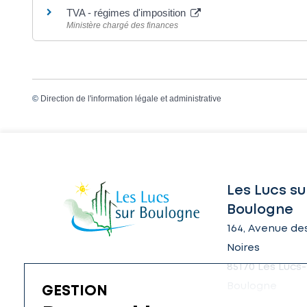
TVA - régimes d'imposition
Ministère chargé des finances
©
Direction de l'information légale et administrative
Les Lucs su
Boulogne
164, Avenue des
Noires
85170 Les Lucs-
Boulogne
GESTION