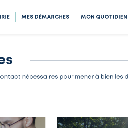
IRIE
MES DÉMARCHES
MON QUOTIDIEN
es
contact nécessaires pour mener à bien les 