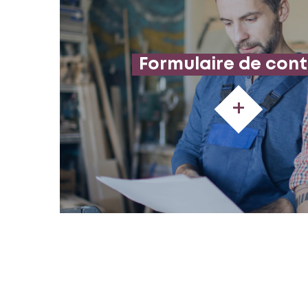
Formulaire de con
+