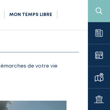
MON TEMPS LIBRE
démarches de votre vie