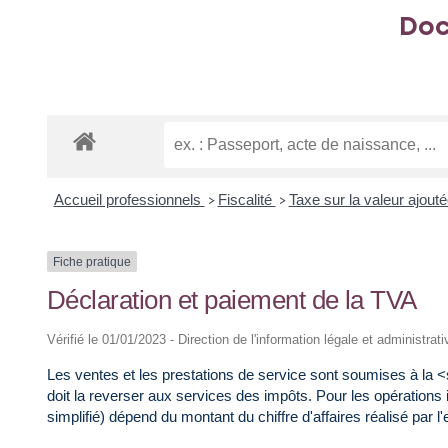
Doc
Accueil professionnels
Fiscalité
Taxe sur la valeur ajout
>
>
Fiche pratique
Déclaration et paiement de la TVA
Vérifié le 01/01/2023 - Direction de l'information légale et administra
Les ventes et les prestations de service sont soumises à la 
doit la reverser aux services des impôts. Pour les opérations 
simplifié) dépend du montant du chiffre d'affaires réalisé par 