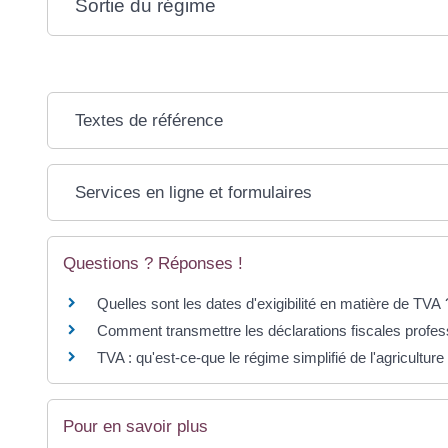
Sortie du régime
Textes de référence
Services en ligne et formulaires
Questions ? Réponses !
Quelles sont les dates d'exigibilité en matière de TVA 
Comment transmettre les déclarations fiscales profes
TVA : qu'est-ce-que le régime simplifié de l'agriculture
Pour en savoir plus