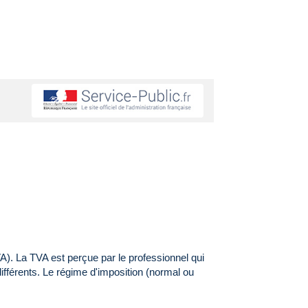
). La TVA est perçue par le professionnel qui
différents. Le régime d'imposition (normal ou