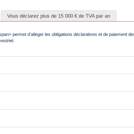
Vous déclarez plus de 15 000 € de TVA par an
an> permet d'alléger les obligations déclaratives et de paiement de
estriel.