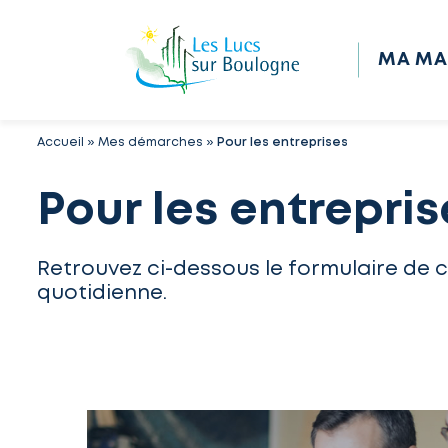
MA MA
Accueil
»
Mes démarches
»
Pour les entreprises
Pour les entrepris
Retrouvez ci-dessous le formulaire de 
quotidienne.