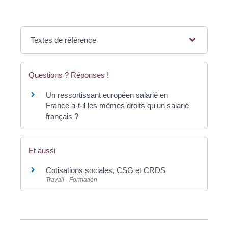
Textes de référence
Questions ? Réponses !
Un ressortissant européen salarié en
France a-t-il les mêmes droits qu'un salarié
français ?
Et aussi
Cotisations sociales, CSG et CRDS
Travail - Formation