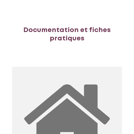
Documentation et fiches
pratiques