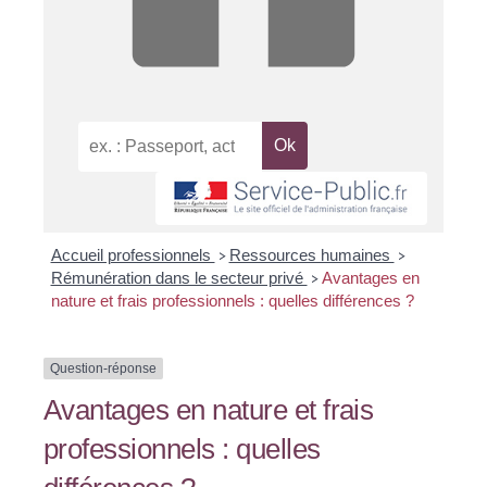
Accueil professionnels
Ressources humaines
>
>
Rémunération dans le secteur privé
Avantages en
>
nature et frais professionnels : quelles différences ?
Question-réponse
Avantages en nature et frais
professionnels : quelles