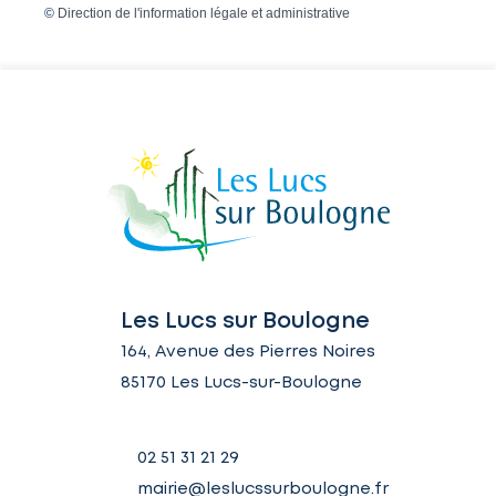
©
Direction de l'information légale et administrative
Les Lucs sur Boulogne
164, Avenue des Pierres Noires
85170 Les Lucs-sur-Boulogne
02 51 31 21 29
mairie@leslucssurboulogne.fr