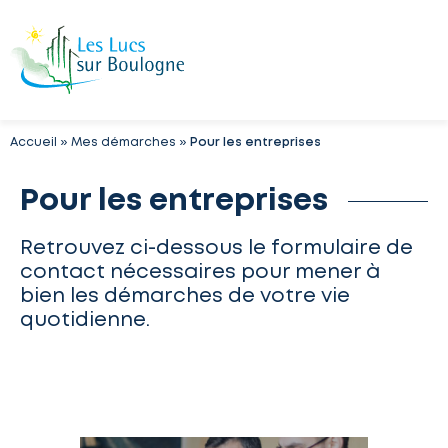
Accueil
»
Mes démarches
»
Pour les entreprises
Pour les entreprises
Retrouvez ci-dessous le formulaire de
contact nécessaires pour mener à
bien les démarches de votre vie
quotidienne.