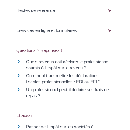
Textes de référence
Services en ligne et formulaires
Questions ? Réponses !
Quels revenus doit déclarer le professionnel
soumis à l'impôt sur le revenu ?
Comment transmettre les déclarations
fiscales professionnelles : EDI ou EFI ?
Un professionnel peut-il déduire ses frais de
repas ?
Et aussi
Passer de l'impôt sur les sociétés à