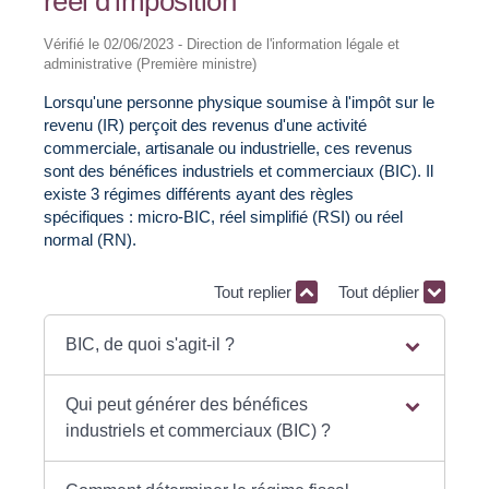
réel d'imposition
Vérifié le 02/06/2023 - Direction de l'information légale et
administrative (Première ministre)
Lorsqu'une personne physique soumise à l'impôt sur le
revenu (IR) perçoit des revenus d'une activité
commerciale, artisanale ou industrielle, ces revenus
sont des bénéfices industriels et commerciaux (BIC). Il
existe 3 régimes différents ayant des règles
spécifiques : micro-BIC, réel simplifié (RSI) ou réel
normal (RN).
Tout replier
Tout déplier
BIC, de quoi s'agit-il ?
Qui peut générer des bénéfices
industriels et commerciaux (BIC) ?