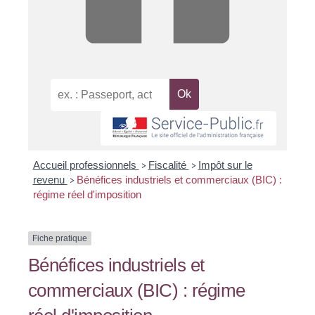
Accueil professionnels
Fiscalité
Impôt sur le
>
>
revenu
Bénéfices industriels et commerciaux (BIC) :
>
régime réel d'imposition
Fiche pratique
Bénéfices industriels et
commerciaux (BIC) : régime