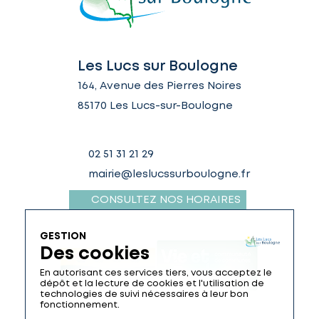
Les Lucs sur Boulogne
164, Avenue des Pierres Noires
85170 Les Lucs-sur-Boulogne
02 51 31 21 29
mairie@leslucssurboulogne.fr
CONSULTEZ NOS HORAIRES
GESTION
Des cookies
En autorisant ces services tiers, vous acceptez le
dépôt et la lecture de cookies et l'utilisation de
technologies de suivi nécessaires à leur bon
fonctionnement.