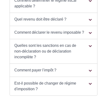
Comment déterminer le régime fiscal
applicable ?
Quel revenu doit être déclaré ?
Comment déclarer le revenu imposable ?
Quelles sont les sanctions en cas de
non-déclaration ou de déclaration
incomplète ?
Comment payer l'impôt ?
Est-il possible de changer de régime
d'imposition ?