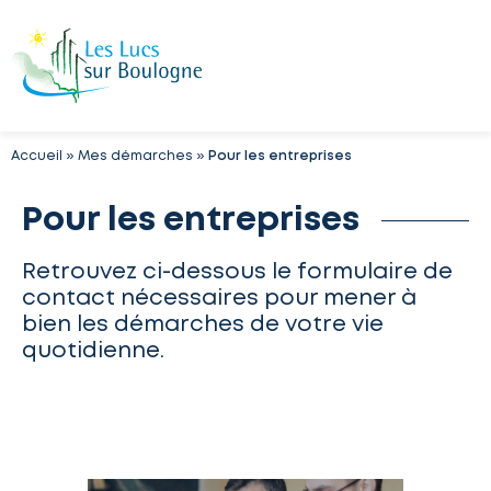
Accueil
»
Mes démarches
»
Pour les entreprises
Pour les entreprises
Retrouvez ci-dessous le formulaire de
contact nécessaires pour mener à
bien les démarches de votre vie
quotidienne.