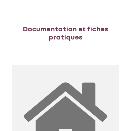
Documentation et fiches
pratiques