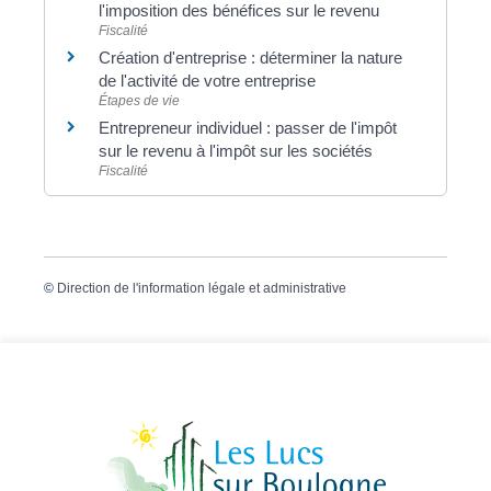
l'imposition des bénéfices sur le revenu
Fiscalité
Création d'entreprise : déterminer la nature
de l'activité de votre entreprise
Étapes de vie
Entrepreneur individuel : passer de l'impôt
sur le revenu à l'impôt sur les sociétés
Fiscalité
©
Direction de l'information légale et administrative