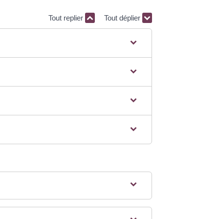
Tout replier
Tout déplier