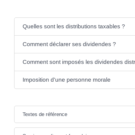
Quelles sont les distributions taxables ?
Comment déclarer ses dividendes ?
Comment sont imposés les dividendes distr
Imposition d'une personne morale
Textes de référence