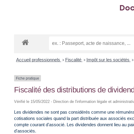
Doc
Accueil professionnels
Fiscalité
Impôt sur les sociétés
>
>
>
Fiche pratique
Fiscalité des distributions de dividen
Vérifié le 15/05/2022 - Direction de l'information légale et administrat
Les dividendes ne sont pas considérés comme une rémunératio
cotisations sociales quand la part distribuée aux associés 
compte courant d'associé. Les dividendes donnent lieu au p
d'associés.