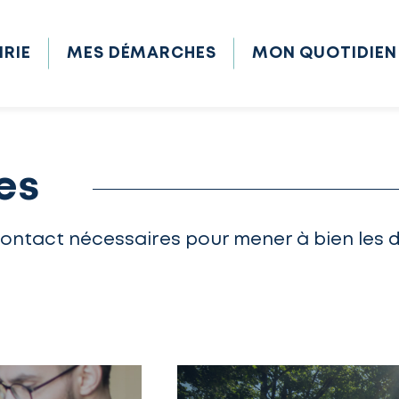
IRIE
MES DÉMARCHES
MON QUOTIDIEN
es
contact nécessaires pour mener à bien les 