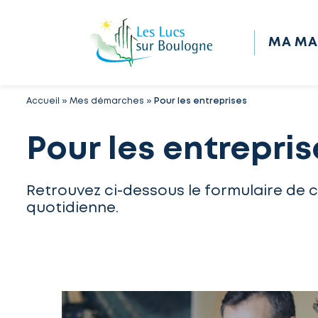
MA MA
Accueil
»
Mes démarches
»
Pour les entreprises
Pour les entrepris
Retrouvez ci-dessous le formulaire de 
quotidienne.