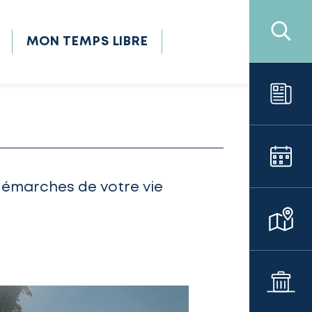
MON TEMPS LIBRE
démarches de votre vie