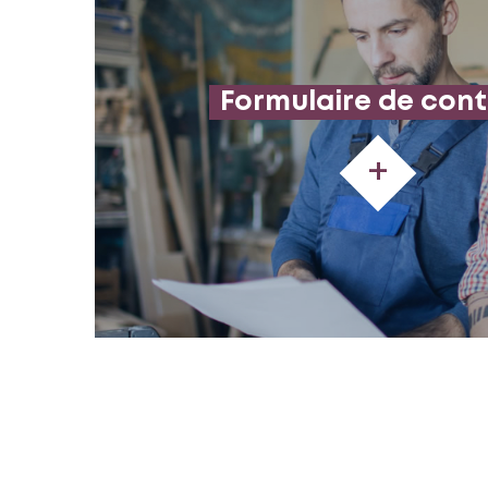
Formulaire de con
+