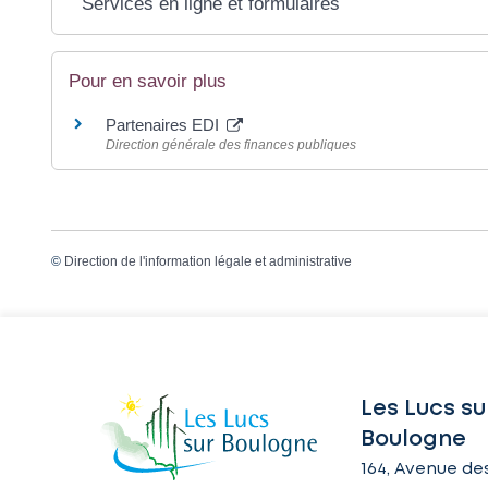
Services en ligne et formulaires
Pour en savoir plus
Partenaires EDI
Direction générale des finances publiques
©
Direction de l'information légale et administrative
Les Lucs su
Boulogne
164, Avenue des