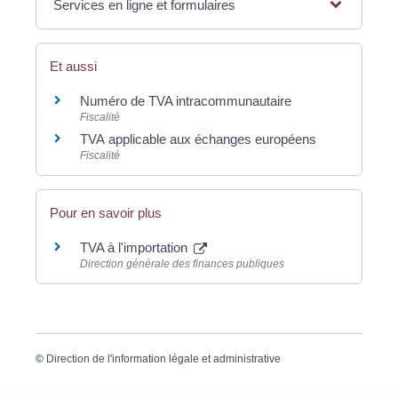
Services en ligne et formulaires
Et aussi
Numéro de TVA intracommunautaire
Fiscalité
TVA applicable aux échanges européens
Fiscalité
Pour en savoir plus
TVA à l'importation
Direction générale des finances publiques
©
Direction de l'information légale et administrative