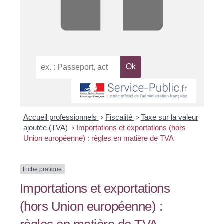
Accueil professionnels
Fiscalité
Taxe sur la valeur
>
>
ajoutée (TVA)
Importations et exportations (hors
>
Union européenne) : règles en matière de TVA
Fiche pratique
Importations et exportations
(hors Union européenne) :