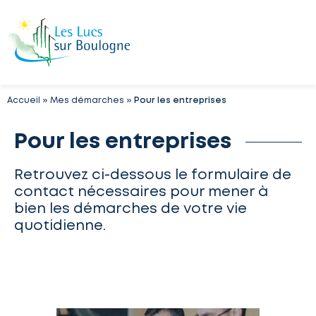
Accueil
»
Mes démarches
»
Pour les entreprises
Pour les entreprises
Retrouvez ci-dessous le formulaire de
contact nécessaires pour mener à
bien les démarches de votre vie
quotidienne.