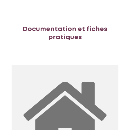
Documentation et fiches
pratiques