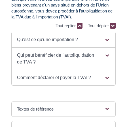
biens provenant d'un pays situé en dehors de l'Union
européenne, vous devez procéder à l’autoliquidation de
la TVA due à l'importation (TVAI).
Tout replier
Tout déplier
Qu'est-ce qu'une importation ?
Qui peut bénéficier de l'autoliquidation
de TVA ?
Comment déclarer et payer la TVAI ?
Textes de référence