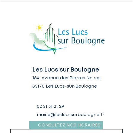
Les Lucs sur Boulogne
164, Avenue des Pierres Noires
85170 Les Lucs-sur-Boulogne
02 51 31 21 29
mairie@leslucssurboulogne.fr
CONSULTEZ NOS HORAIRES