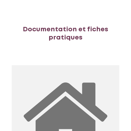
Documentation et fiches
pratiques