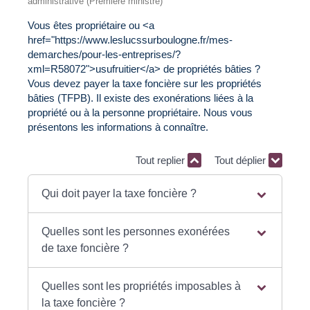
administrative (Première ministre)
Vous êtes propriétaire ou <a
href="https://www.leslucssurboulogne.fr/mes-
demarches/pour-les-entreprises/?
xml=R58072">usufruitier</a> de propriétés bâties ?
Vous devez payer la taxe foncière sur les propriétés
bâties (TFPB). Il existe des exonérations liées à la
propriété ou à la personne propriétaire. Nous vous
présentons les informations à connaître.
Tout replier
Tout déplier
Qui doit payer la taxe foncière ?
Quelles sont les personnes exonérées
de taxe foncière ?
Quelles sont les propriétés imposables à
la taxe foncière ?