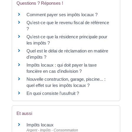
Questions ? Réponses !
Comment payer ses impôts locaux ?
Qu'est-ce que le revenu fiscal de référence
?
Qu'est-ce que la résidence principale pour
les impôts ?
Quel est le délai de réclamation en matière
d'impôts ?
Impôts locaux : qui doit payer la taxe
foncière en cas d'indivision ?
Nouvelle construction, garage, piscine... :
quel effet sur les impôts locaux ?
En quoi consiste l'usufruit ?
Et aussi
Impôts locaux
Argent - Impôts - Consommation