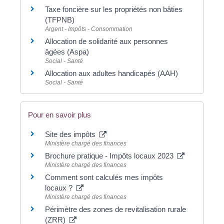
Taxe foncière sur les propriétés non bâties
(TFPNB)
Argent - Impôts - Consommation
Allocation de solidarité aux personnes
âgées (Aspa)
Social - Santé
Allocation aux adultes handicapés (AAH)
Social - Santé
Pour en savoir plus
Site des impôts
Ministère chargé des finances
Brochure pratique - Impôts locaux 2023
Ministère chargé des finances
Comment sont calculés mes impôts
locaux ?
Ministère chargé des finances
Périmètre des zones de revitalisation rurale
(ZRR)