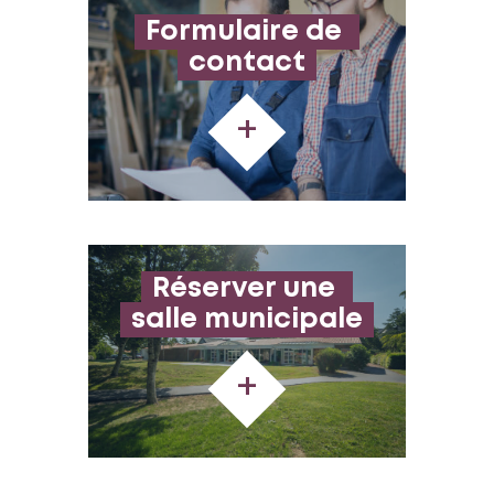
Formulaire de 
contact
+
Réserver une 
salle municipale
+