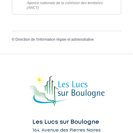
Agence nationale de la cohésion des territoires
(ANCT)
©
Direction de l'information légale et administrative
Les Lucs sur Boulogne
164, Avenue des Pierres Noires