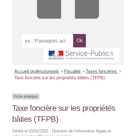
Accueil professionnels
Fiscalité
Taxes foncières
>
>
>
Taxe foncière sur les propriétés bâties (TFPB)
Fiche pratique
Taxe foncière sur les propriétés
bâties (TFPB)
Vérifié le 01/01/2023 - Direction de l'information légale et