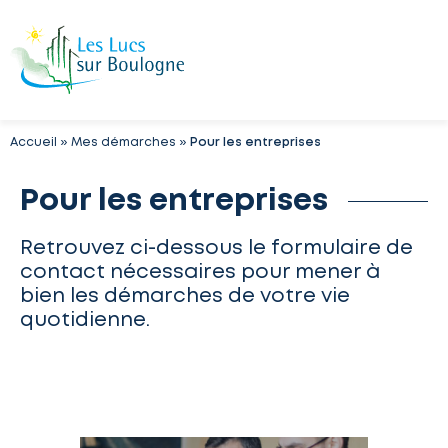
Accueil
»
Mes démarches
»
Pour les entreprises
Pour les entreprises
Retrouvez ci-dessous le formulaire de
contact nécessaires pour mener à
bien les démarches de votre vie
quotidienne.