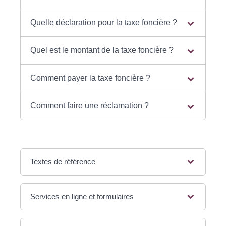
Quelle déclaration pour la taxe foncière ?
Quel est le montant de la taxe foncière ?
Comment payer la taxe foncière ?
Comment faire une réclamation ?
Textes de référence
Services en ligne et formulaires