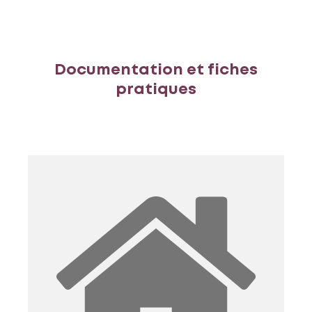
Documentation et fiches
pratiques