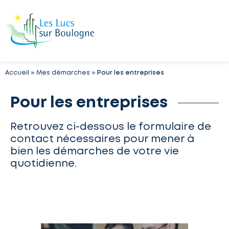
Accueil
»
Mes démarches
»
Pour les entreprises
Pour les entreprises
Retrouvez ci-dessous le formulaire de
contact nécessaires pour mener à
bien les démarches de votre vie
quotidienne.