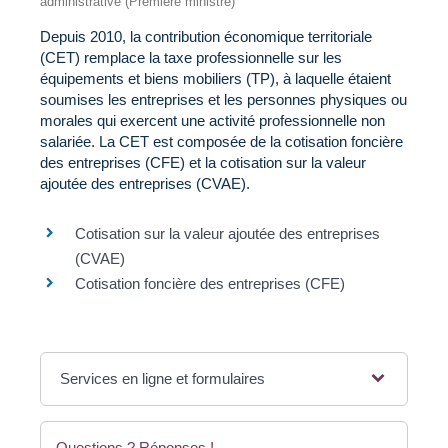
administrative (Première ministre)
Depuis 2010, la contribution économique territoriale
(CET) remplace la taxe professionnelle sur les
équipements et biens mobiliers (TP), à laquelle étaient
soumises les entreprises et les personnes physiques ou
morales qui exercent une activité professionnelle non
salariée. La CET est composée de la cotisation foncière
des entreprises (CFE) et la cotisation sur la valeur
ajoutée des entreprises (CVAE).
Cotisation sur la valeur ajoutée des entreprises
(CVAE)
Cotisation foncière des entreprises (CFE)
Services en ligne et formulaires
Questions ? Réponses !