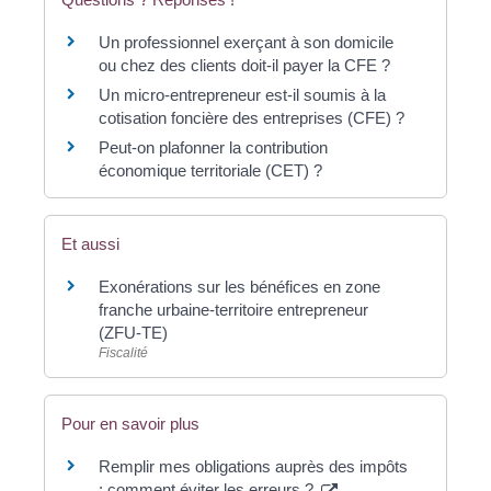
Un professionnel exerçant à son domicile
ou chez des clients doit-il payer la CFE ?
Un micro-entrepreneur est-il soumis à la
cotisation foncière des entreprises (CFE) ?
Peut-on plafonner la contribution
économique territoriale (CET) ?
Et aussi
Exonérations sur les bénéfices en zone
franche urbaine-territoire entrepreneur
(ZFU-TE)
Fiscalité
Pour en savoir plus
Remplir mes obligations auprès des impôts
: comment éviter les erreurs ?