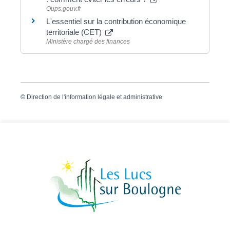
Oups.gouv.fr
L'essentiel sur la contribution économique
territoriale (CET)
Ministère chargé des finances
©
Direction de l'information légale et administrative