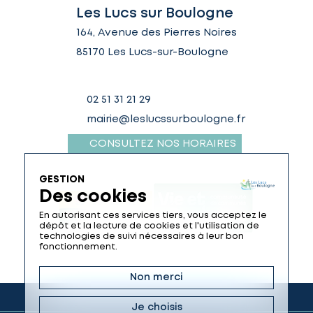
Les Lucs sur Boulogne
164, Avenue des Pierres Noires
85170 Les Lucs-sur-Boulogne
02 51 31 21 29
mairie@leslucssurboulogne.fr
CONSULTEZ NOS HORAIRES
GESTION
Des cookies
En autorisant ces services tiers, vous acceptez le
dépôt et la lecture de cookies et l'utilisation de
technologies de suivi nécessaires à leur bon
fonctionnement.
Non merci
Je choisis