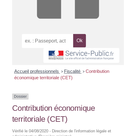
Accueil professionnels
Fiscalité
Contribution
>
>
économique territoriale (CET)
Dossier
Contribution économique
territoriale (CET)
Vérifié le 04/08/2020 - Direction de l'information légale et