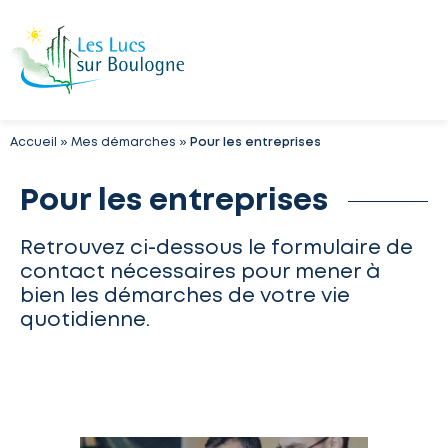
Accueil
»
Mes démarches
»
Pour les entreprises
Pour les entreprises
Retrouvez ci-dessous le formulaire de
contact nécessaires pour mener à
bien les démarches de votre vie
quotidienne.