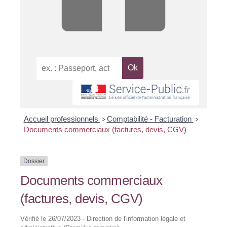
Accueil professionnels
Comptabilité - Facturation
>
>
Documents commerciaux (factures, devis, CGV)
Dossier
Documents commerciaux
(factures, devis, CGV)
Vérifié le 26/07/2023 - Direction de l'information légale et