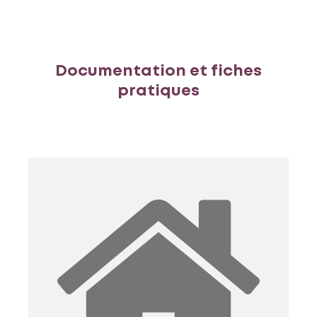
Documentation et fiches
pratiques