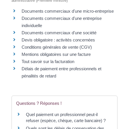
administrative (Première ministre)
Documents commerciaux d'une micro-entreprise
Documents commerciaux d'une entreprise
individuelle
Documents commerciaux d'une société
Devis obligatoire : activités concernées
Conditions générales de vente (CGV)
Mentions obligatoires sur une facture
Tout savoir sur la facturation
Délais de paiement entre professionnels et
pénalités de retard
Questions ? Réponses !
Quel paiement un professionnel peut-il
refuser (espèce, chèque, carte bancaire) ?
Quels sont les délais de conservation des