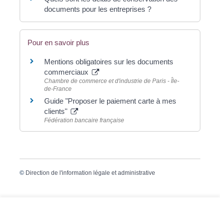
documents pour les entreprises ?
Pour en savoir plus
Mentions obligatoires sur les documents
commerciaux
Chambre de commerce et d'industrie de Paris - Île-
de-France
Guide "Proposer le paiement carte à mes
clients"
Fédération bancaire française
©
Direction de l'information légale et administrative