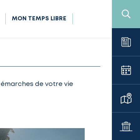
MON TEMPS LIBRE
démarches de votre vie