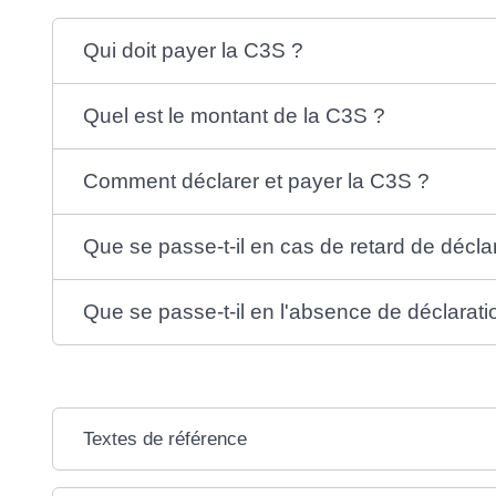
Qui doit payer la C3S ?
Quel est le montant de la C3S ?
Comment déclarer et payer la C3S ?
Que se passe-t-il en cas de retard de décla
Que se passe-t-il en l'absence de déclarati
Textes de référence