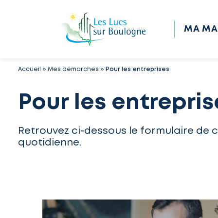
MA MA
Accueil
»
Mes démarches
»
Pour les entreprises
Pour les entrepris
Retrouvez ci-dessous le formulaire de 
quotidienne.