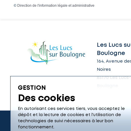
©
Direction de l'information légale et administrative
Les Lucs su
Boulogne
164, Avenue des
Noires
85170 Les Lucs-
Boulogne
GESTION
Des cookies
En autorisant ces services tiers, vous acceptez le
dépôt et la lecture de cookies et l'utilisation de
technologies de suivi nécessaires à leur bon
fonctionnement.