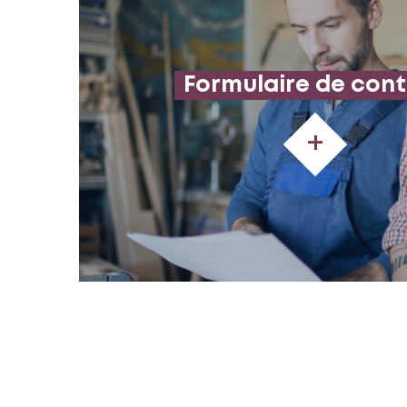
Formulaire de con
+