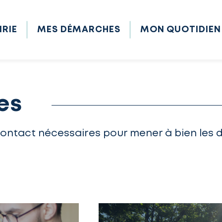
IRIE
MES DÉMARCHES
MON QUOTIDIEN
es
contact nécessaires pour mener à bien les 