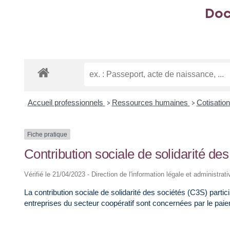
Doc
Accueil professionnels
Ressources humaines
Cotisation
>
>
Fiche pratique
Contribution sociale de solidarité de
Vérifié le 21/04/2023 - Direction de l'information légale et administrat
La contribution sociale de solidarité des sociétés (C3S) parti
entreprises du secteur coopératif sont concernées par le paieme