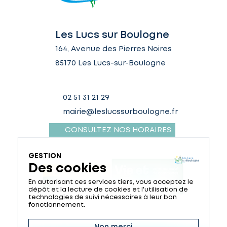
Les Lucs sur Boulogne
164, Avenue des Pierres Noires
85170 Les Lucs-sur-Boulogne
02 51 31 21 29
mairie@leslucssurboulogne.fr
CONSULTEZ NOS HORAIRES
GESTION
Des cookies
En autorisant ces services tiers, vous acceptez le
dépôt et la lecture de cookies et l'utilisation de
technologies de suivi nécessaires à leur bon
fonctionnement.