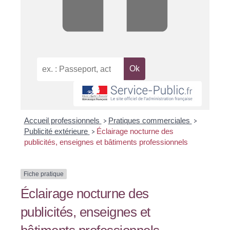
Accueil professionnels
Pratiques commerciales
>
>
Publicité extérieure
Éclairage nocturne des
>
publicités, enseignes et bâtiments professionnels
Fiche pratique
Éclairage nocturne des
publicités, enseignes et