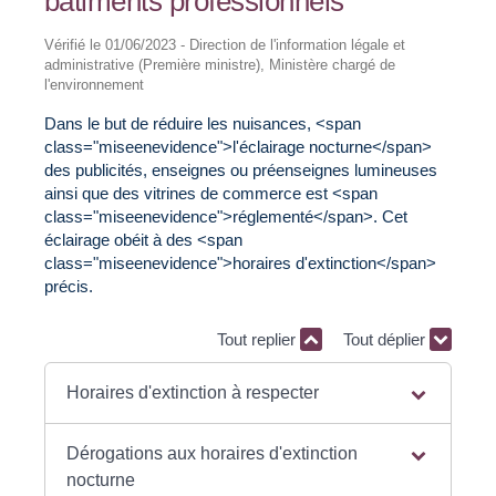
bâtiments professionnels
Vérifié le 01/06/2023 - Direction de l'information légale et
administrative (Première ministre), Ministère chargé de
l'environnement
Dans le but de réduire les nuisances, <span
class="miseenevidence">l'éclairage nocturne</span>
des publicités, enseignes ou préenseignes lumineuses
ainsi que des vitrines de commerce est <span
class="miseenevidence">réglementé</span>. Cet
éclairage obéit à des <span
class="miseenevidence">horaires d'extinction</span>
précis.
Tout replier
Tout déplier
Horaires d'extinction à respecter
Dérogations aux horaires d'extinction
nocturne