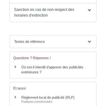
Sanction en cas de non-respect des
horaires d'extinction
Textes de référence
Questions ? Réponses !
Où est-il interdit d'apposer des publicités
extérieures ?
Et aussi
Règlement local de publicité (RLP)
Pratiques commerciales