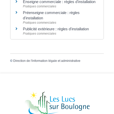
Enseigne commerciale : règles d'installation
Pratiques commerciales
Préenseigne commerciale : règles
d'installation
Pratiques commerciales
Publicité extérieure : règles d'installation
Pratiques commerciales
©
Direction de l'information légale et administrative