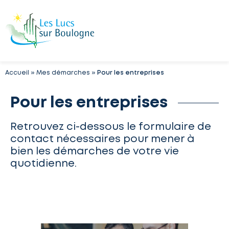
Accueil
»
Mes démarches
»
Pour les entreprises
Pour les entreprises
Retrouvez ci-dessous le formulaire de
contact nécessaires pour mener à
bien les démarches de votre vie
quotidienne.