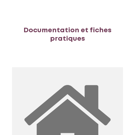
Documentation et fiches
pratiques