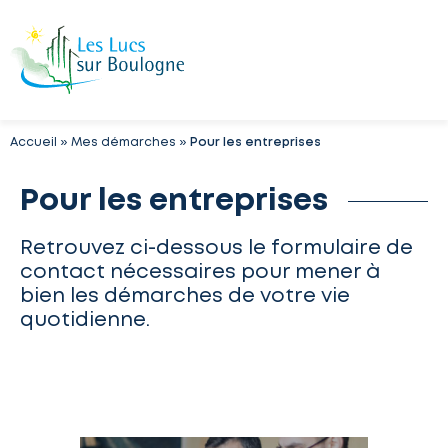
Accueil
»
Mes démarches
»
Pour les entreprises
Pour les entreprises
Retrouvez ci-dessous le formulaire de
contact nécessaires pour mener à
bien les démarches de votre vie
quotidienne.