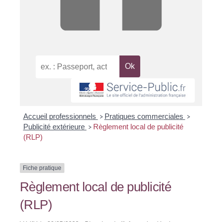
Accueil professionnels
Pratiques commerciales
>
>
Publicité extérieure
Règlement local de publicité
>
(RLP)
Fiche pratique
Règlement local de publicité
(RLP)