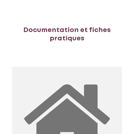
Documentation et fiches
pratiques