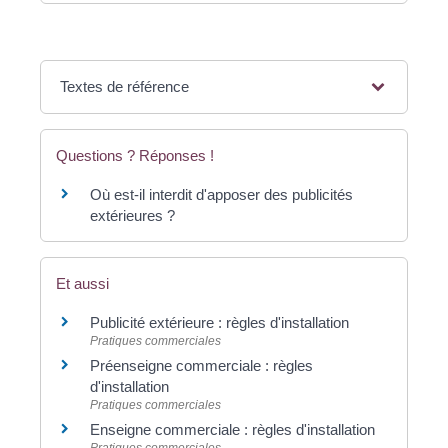
Textes de référence
Questions ? Réponses !
Où est-il interdit d'apposer des publicités
extérieures ?
Et aussi
Publicité extérieure : règles d'installation
Pratiques commerciales
Préenseigne commerciale : règles
d'installation
Pratiques commerciales
Enseigne commerciale : règles d'installation
Pratiques commerciales