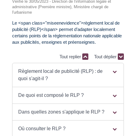
Vérifié le 30/05/2023 - Direction de l'information légale et
administrative (Première ministre), Ministère chargé de
l'urbanisme
Le <span class="miseenevidence">règlement local de
publicité (RLP)</span> permet d’adapter localement
certains points de la réglementation nationale applicable
aux publicités, enseignes et préenseignes.
Tout replier
Tout déplier
Règlement local de publicité (RLP) : de
quoi s'agit-il ?
De quoi est composé le RLP ?
Dans quelles zones s'applique le RLP ?
Où consulter le RLP ?