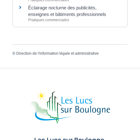
Éclairage nocturne des publicités,
enseignes et bâtiments professionnels
Pratiques commerciales
©
Direction de l'information légale et administrative