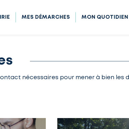
IRIE
MES DÉMARCHES
MON QUOTIDIEN
es
contact nécessaires pour mener à bien les 