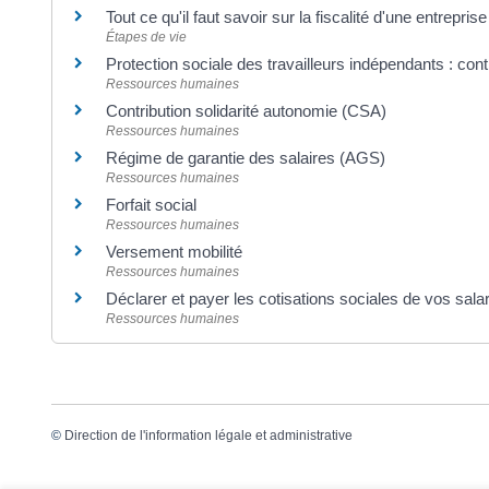
Tout ce qu'il faut savoir sur la fiscalité d'une entrepr
Étapes de vie
Protection sociale des travailleurs indépendants : contr
Ressources humaines
Contribution solidarité autonomie (CSA)
Ressources humaines
Régime de garantie des salaires (AGS)
Ressources humaines
Forfait social
Ressources humaines
Versement mobilité
Ressources humaines
Déclarer et payer les cotisations sociales de vos sala
Ressources humaines
©
Direction de l'information légale et administrative