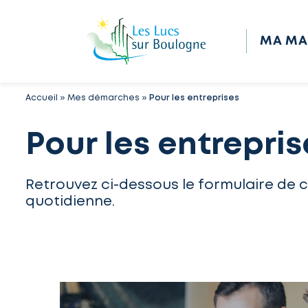
MA MA
Accueil
»
Mes démarches
»
Pour les entreprises
Pour les entrepris
Retrouvez ci-dessous le formulaire de 
quotidienne.