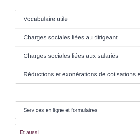
Vocabulaire utile
Charges sociales liées au dirigeant
Charges sociales liées aux salariés
Réductions et exonérations de cotisations e
Services en ligne et formulaires
Et aussi