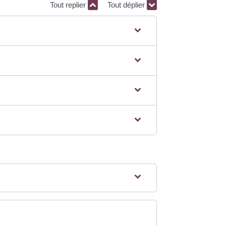
Tout replier
Tout déplier