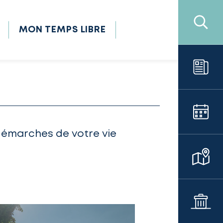
MON TEMPS LIBRE
démarches de votre vie