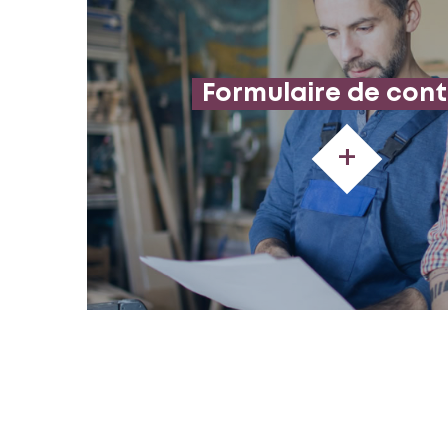
Formulaire de con
+