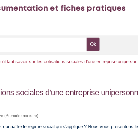
umentation et fiches pratiques
u'il faut savoir sur les cotisations sociales d'une entreprise uniperso
sations sociales d'une entreprise unipersonn
ive (Première ministre)
connaître le régime social qui s'applique ? Nous vous présentons le