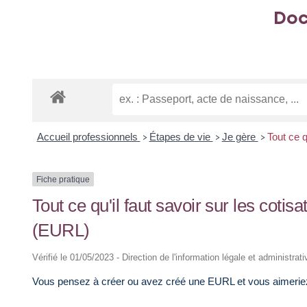
Doc
Accueil professionnels
Étapes de vie
Je gère
Tout ce q
>
>
>
Fiche pratique
Tout ce qu'il faut savoir sur les coti
(EURL)
Vérifié le 01/05/2023 - Direction de l'information légale et administrat
Vous pensez à créer ou avez créé une EURL et vous aimeriez 