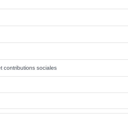
t contributions sociales