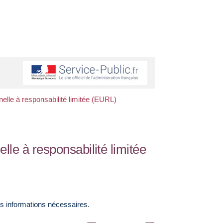
nnelle à responsabilité limitée (EURL)
elle à responsabilité limitée
s informations nécessaires.