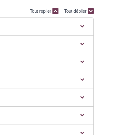
Tout replier
Tout déplier