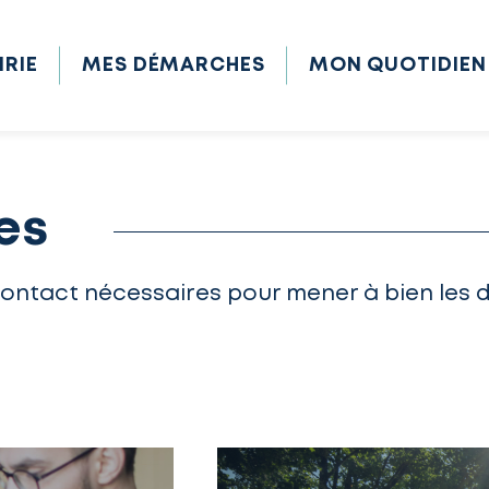
IRIE
MES DÉMARCHES
MON QUOTIDIEN
es
contact nécessaires pour mener à bien les 