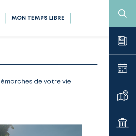
MON TEMPS LIBRE
démarches de votre vie