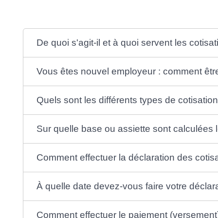
De quoi s'agit-il et à quoi servent les cotisa
Vous êtes nouvel employeur : comment êt
Quels sont les différents types de cotisation
Sur quelle base ou assiette sont calculées l
Comment effectuer la déclaration des cotisa
À quelle date devez-vous faire votre déclara
Comment effectuer le paiement (versement) 