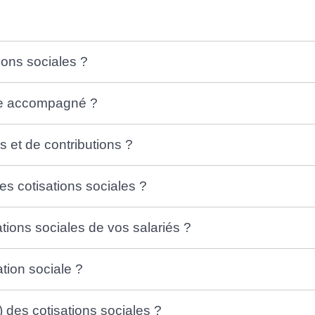
tions sociales ?
re accompagné ?
s et de contributions ?
es cotisations sociales ?
tions sociales de vos salariés ?
tion sociale ?
des cotisations sociales ?