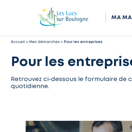
MA MA
Accueil
»
Mes démarches
»
Pour les entreprises
Pour les entrepris
Retrouvez ci-dessous le formulaire de 
quotidienne.