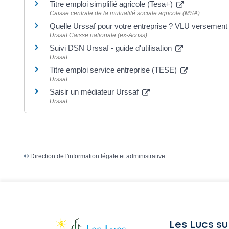
Titre emploi simplifié agricole (Tesa+)
Caisse centrale de la mutualité sociale agricole (MSA)
Quelle Urssaf pour votre entreprise ? VLU versement 
Urssaf Caisse nationale (ex-Acoss)
Suivi DSN Urssaf - guide d'utilisation
Urssaf
Titre emploi service entreprise (TESE)
Urssaf
Saisir un médiateur Urssaf
Urssaf
©
Direction de l'information légale et administrative
Les Lucs su