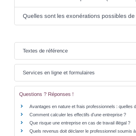
Quelles sont les exonérations possibles de 
Textes de référence
Services en ligne et formulaires
Questions ? Réponses !
Avantages en nature et frais professionnels : quelles 
Comment calculer les effectifs d'une entreprise ?
Que risque une entreprise en cas de travail illégal ?
Quels revenus doit déclarer le professionnel soumis à 