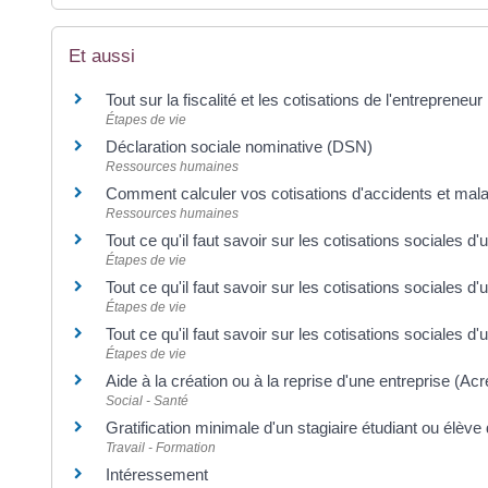
Et aussi
Tout sur la fiscalité et les cotisations de l'entrepreneur
Étapes de vie
Déclaration sociale nominative (DSN)
Ressources humaines
Comment calculer vos cotisations d'accidents et malad
Ressources humaines
Tout ce qu'il faut savoir sur les cotisations sociales d'
Étapes de vie
Tout ce qu'il faut savoir sur les cotisations sociales d
Étapes de vie
Tout ce qu'il faut savoir sur les cotisations sociales 
Étapes de vie
Aide à la création ou à la reprise d'une entreprise (Acr
Social - Santé
Gratification minimale d'un stagiaire étudiant ou élève
Travail - Formation
Intéressement