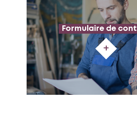
Formulaire de con
+